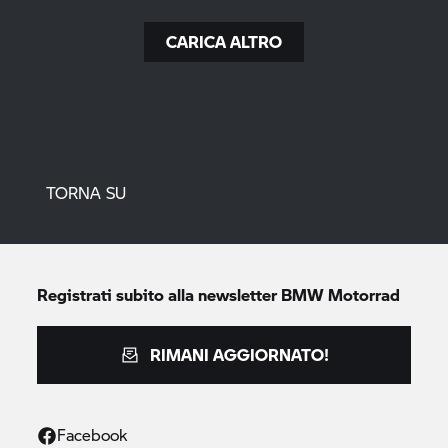
CARICA ALTRO
TORNA SU
Registrati subito alla newsletter
BMW Motorrad
RIMANI AGGIORNATO!
Facebook