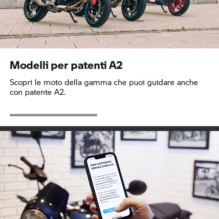
Modelli per patenti A2
Scopri le moto della gamma che puoi guidare anche
con patente A2.