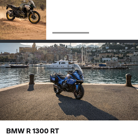
BMW R 1300 RT