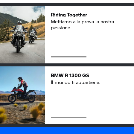
Riding Together
Mettiamo alla prova la nostra
passione.
BMW R 1300 GS
Il mondo ti appartiene.