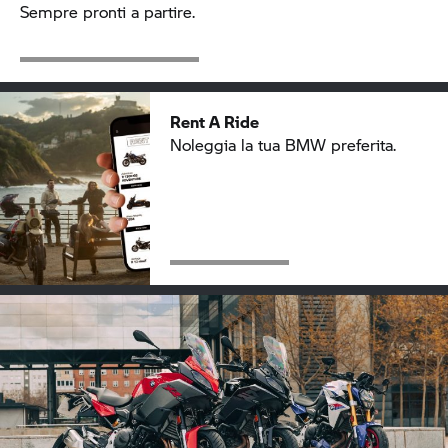
Sempre pronti a partire.
Rent A Ride
Noleggia la tua BMW preferita.