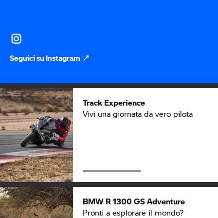
Seguici su Instagram
Track Experience
Vivi una giornata da vero pilota
BMW R 1300 GS
Adventure
Pronti a esplorare il mondo?