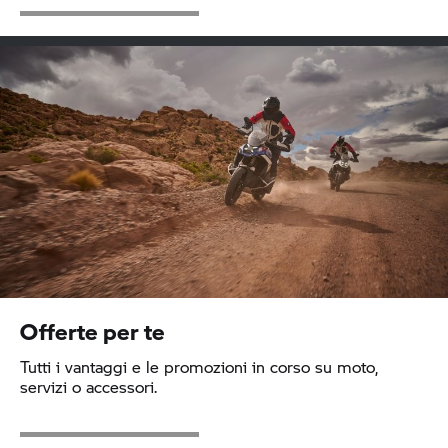
Offerte per te
Tutti i vantaggi e le promozioni in corso su moto,
servizi o accessori.