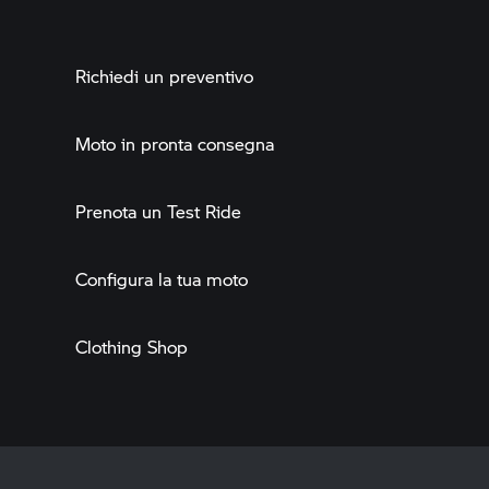
Richiedi un preventivo
Moto in pronta consegna
Prenota un Test Ride
Configura la tua moto
Clothing Shop