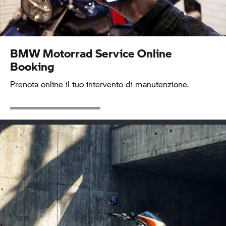
BMW Motorrad
Service Online
Booking
Prenota online il tuo intervento di manutenzione.