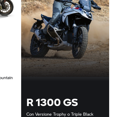
ountain
R 1300 GS
Con Versione Trophy o Triple Black