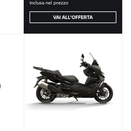
inclusa nel prezzo
VAI ALL'OFFERTA