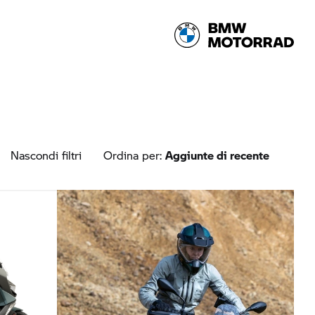
Nascondi filtri
Ordina per:
Aggiunte di recente