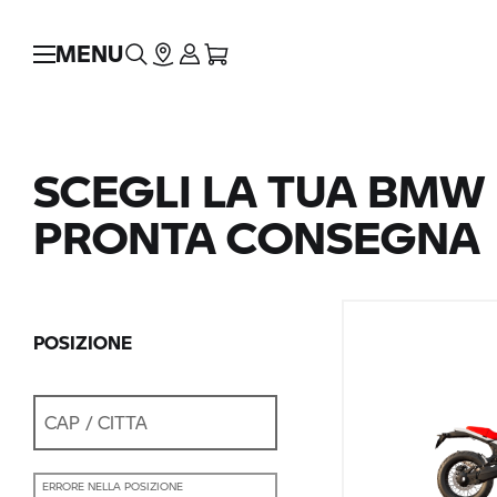
MENU
SCEGLI LA TUA BMW 
PRONTA CONSEGNA
POSIZIONE
CAP / CITTÀ
ERRORE NELLA POSIZIONE