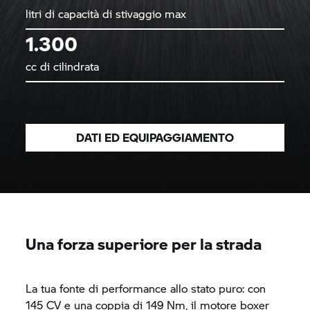
litri di capacità di stivaggio max
1.300
cc di cilindrata
DATI ED EQUIPAGGIAMENTO
Una forza superiore per la strada
La tua fonte di performance allo stato puro: con
145 CV e una coppia di 149 Nm, il motore boxer