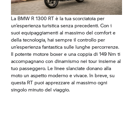
La
BMW R 1300 RT
è la tua scorciatoia per
un’esperienza turistica senza precedenti. Con i
suoi equipaggiamenti al massimo del comfort e
della tecnologia, hai sempre il controllo per
un’esperienza fantastica sulle lunghe percorrenze.
Il potente motore boxer e una coppia di 149 Nm ti
accompagnano con dinamismo nei tour insieme al
tuo passeggero. Le linee slanciate donano alla
moto un aspetto moderno e vivace. In breve, su
questa RT puoi apprezzare al massimo ogni
singolo minuto del viaggio.