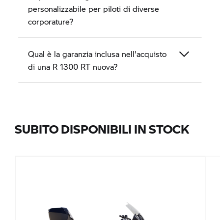
personalizzabile per piloti di diverse
corporature?
Qual è la garanzia inclusa nell'acquisto
di una
R 1300 RT
nuova?
SUBITO DISPONIBILI IN STOCK