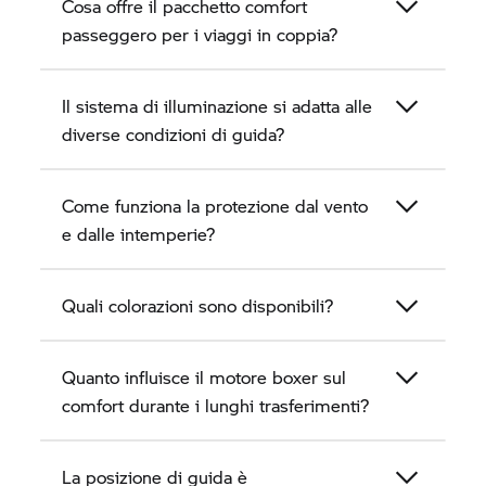
Cosa offre il pacchetto comfort
passeggero per i viaggi in coppia?
Il sistema di illuminazione si adatta alle
diverse condizioni di guida?
Come funziona la protezione dal vento
e dalle intemperie?
Quali colorazioni sono disponibili?
Quanto influisce il motore boxer sul
comfort durante i lunghi trasferimenti?
La posizione di guida è