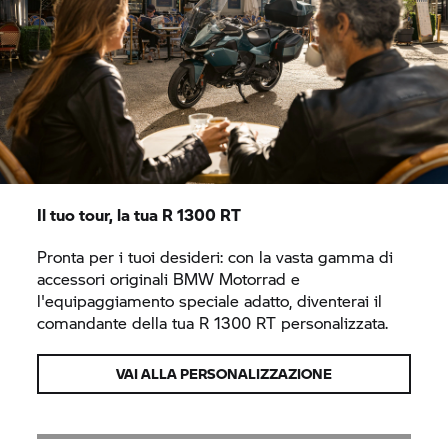
Il tuo tour, la tua
R 1300 RT
Pronta per i tuoi desideri: con la vasta gamma di
accessori originali
BMW Motorrad
e
l'equipaggiamento speciale adatto, diventerai il
comandante della tua
R 1300 RT
personalizzata.
VAI ALLA PERSONALIZZAZIONE