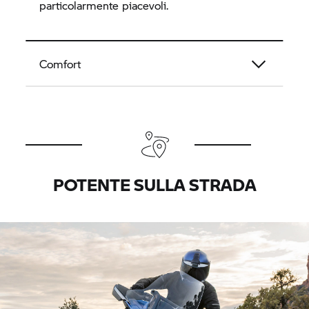
particolarmente piacevoli.
Comfort
POTENTE SULLA STRADA