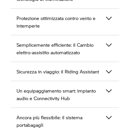
Protezione ottimizzata contro vento e
intemperie
Semplicemente efficiente: il Cambio
elettro-assistito automatizzato
Sicurezza in viaggio: il Riding Assistant
Un equipaggiamento smart: impianto
audio e Connectivity Hub
Ancora più flessibile: il sistema
portabagagli