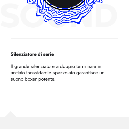
SOUND
Silenziatore di serie
Il grande silenziatore a doppio terminale in
acciaio inossidabile spazzolato garantisce un
suono boxer potente.