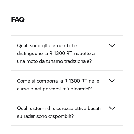
FAQ
Quali sono gli elementi che
distinguono la
R 1300 RT
rispetto a
una moto da turismo tradizionale?
Come si comporta la
R 1300 RT
nelle
curve e nei percorsi più dinamici?
Quali sistemi di sicurezza attiva basati
su radar sono disponibili?