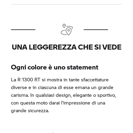
UNA LEGGEREZZA CHE SI VEDE
Ogni colore è uno statement
La
R 1300 RT
si mostra in tante sfaccettature
diverse e in ciascuna di esse emana un grande
carisma. In qualsiasi design, elegante o sportivo,
con questa moto darai l’impressione di una
grande sicurezza.