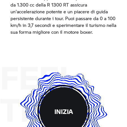
da 1.300 cc della
R 1300 RT
assicura
un'accelerazione potente e un piacere di guida
persistente durante i tour. Puoi passare da 0 a 100
km/h in 3,7 secondi e sperimentare il turismo nella
sua forma migliore con il motore boxer.
FEEL
THE
INIZIA