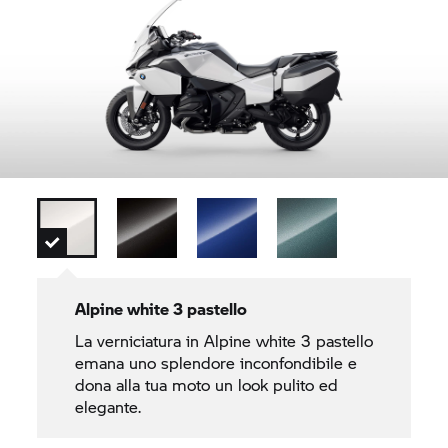
Alpine white 3 pastello
La verniciatura in Alpine white 3 pastello
emana uno splendore inconfondibile e
dona alla tua moto un look pulito ed
elegante.