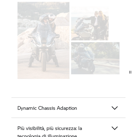
Dynamic Chassis Adaption
Più visibilità, più sicurezza: la
tecnologia di illuminazione