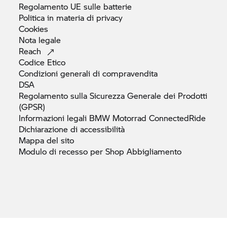
Regolamento UE sulle
batterie
Politica in materia di
privacy
Cookies
Nota
legale
Reach
Codice
Etico
Condizioni generali di
compravendita
DSA
Regolamento sulla Sicurezza Generale dei Prodotti
(GPSR)
Informazioni legali
BMW Motorrad
ConnectedRide
Dichiarazione di
accessibilità
Mappa del
sito
Modulo di recesso per Shop
Abbigliamento