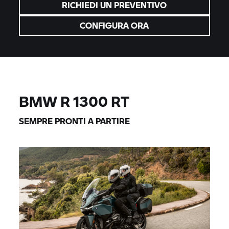
RICHIEDI UN PREVENTIVO
CONFIGURA ORA
BMW R 1300 RT
SEMPRE PRONTI A PARTIRE