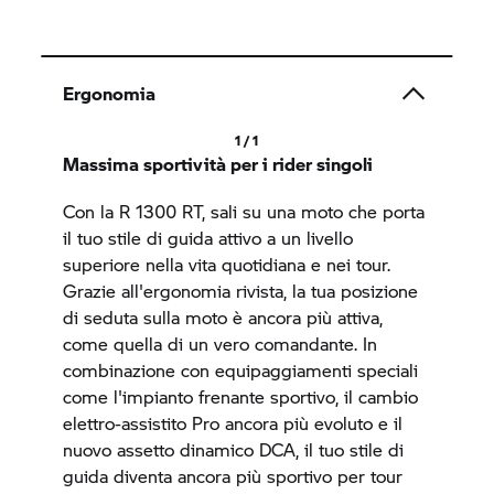
Ergonomia
1 / 1
Massima sportività per i rider singoli
Con la
R 1300 RT,
sali su una moto che porta
il tuo stile di guida attivo a un livello
superiore nella vita quotidiana e nei tour.
Grazie all'ergonomia rivista, la tua posizione
di seduta sulla moto è ancora più attiva,
come quella di un vero comandante. In
combinazione con equipaggiamenti speciali
come l'impianto frenante sportivo, il cambio
elettro-assistito Pro ancora più evoluto e il
nuovo assetto dinamico DCA, il tuo stile di
guida diventa ancora più sportivo per tour