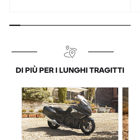
DI PIÙ PER I LUNGHI TRAGITTI