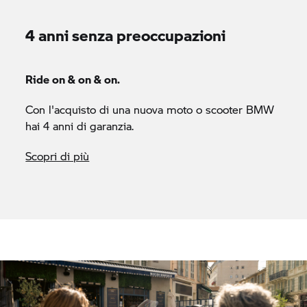
4 anni senza preoccupazioni
Ride on & on & on.
Con l'acquisto di una nuova moto o scooter BMW
hai 4 anni di garanzia.
Scopri di più