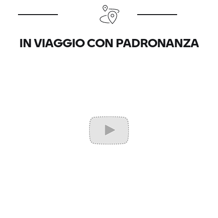
IN VIAGGIO CON PADRONANZA