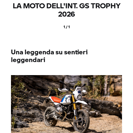
LA MOTO DELL'INT.
GS TROPHY
2026
1 / 1
Una leggenda su sentieri
leggendari