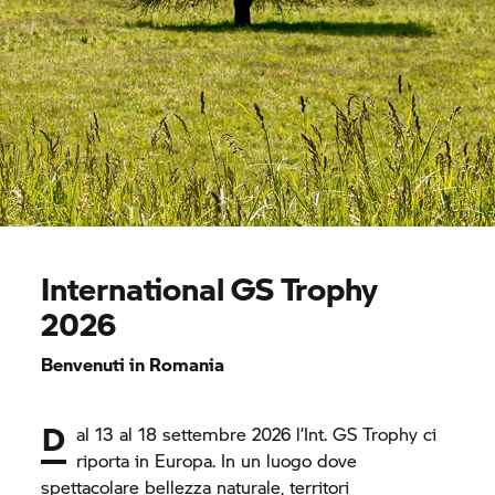
International
GS Trophy
2026
Benvenuti in Romania
D
al 13 al 18 settembre 2026 l’Int.
GS Trophy
ci
riporta in Europa. In un luogo dove
spettacolare bellezza naturale, territori