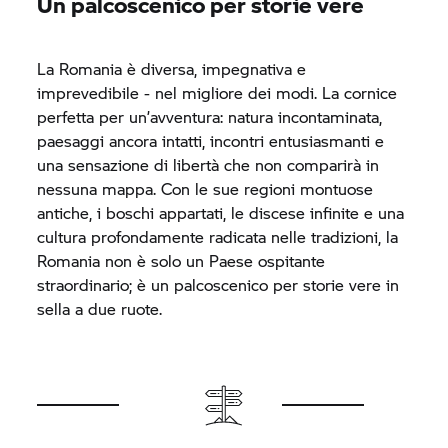
Un palcoscenico per storie vere
La Romania è diversa, impegnativa e
imprevedibile - nel migliore dei modi. La cornice
perfetta per un’avventura: natura incontaminata,
paesaggi ancora intatti, incontri entusiasmanti e
una sensazione di libertà che non comparirà in
nessuna mappa. Con le sue regioni montuose
antiche, i boschi appartati, le discese infinite e una
cultura profondamente radicata nelle tradizioni, la
Romania non è solo un Paese ospitante
straordinario; è un palcoscenico per storie vere in
sella a due ruote.