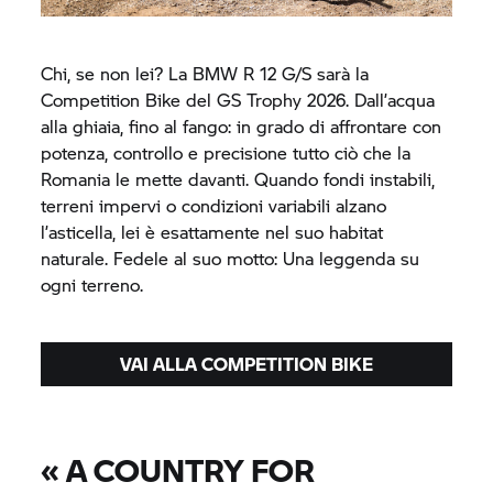
Chi, se non lei? La
BMW R 12 G/S
sarà la
Competition Bike del
GS Trophy
2026. Dall’acqua
alla ghiaia, fino al fango: in grado di affrontare con
potenza, controllo e precisione tutto ciò che la
Romania le mette davanti. Quando fondi instabili,
terreni impervi o condizioni variabili alzano
l’asticella, lei è esattamente nel suo habitat
naturale. Fedele al suo motto: Una leggenda su
ogni terreno.
VAI ALLA COMPETITION BIKE
«
A COUNTRY FOR