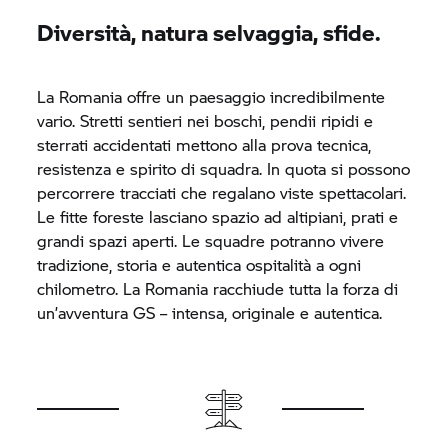
Diversità, natura selvaggia, sfide.
La Romania offre un paesaggio incredibilmente
vario. Stretti sentieri nei boschi, pendii ripidi e
sterrati accidentati mettono alla prova tecnica,
resistenza e spirito di squadra. In quota si possono
percorrere tracciati che regalano viste spettacolari.
Le fitte foreste lasciano spazio ad altipiani, prati e
grandi spazi aperti. Le squadre potranno vivere
tradizione, storia e autentica ospitalità a ogni
chilometro. La Romania racchiude tutta la forza di
un’avventura GS – intensa, originale e autentica.