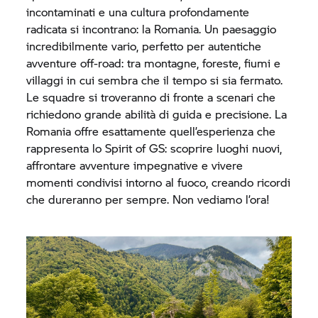
incontaminati e una cultura profondamente
radicata si incontrano: la Romania. Un paesaggio
incredibilmente vario, perfetto per autentiche
avventure off-road: tra montagne, foreste, fiumi e
villaggi in cui sembra che il tempo si sia fermato.
Le squadre si troveranno di fronte a scenari che
richiedono grande abilità di guida e precisione. La
Romania offre esattamente quell’esperienza che
rappresenta lo Spirit of GS: scoprire luoghi nuovi,
affrontare avventure impegnative e vivere
momenti condivisi intorno al fuoco, creando ricordi
che dureranno per sempre. Non vediamo l’ora!