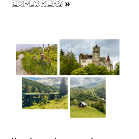
EXPLORERS
»