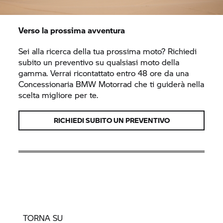
Verso la prossima avventura
Sei alla ricerca della tua prossima moto? Richiedi
subito un preventivo su qualsiasi moto della
gamma. Verrai ricontattato entro 48 ore da una
Concessionaria
BMW Motorrad
che ti guiderà nella
scelta migliore per te.
RICHIEDI SUBITO UN PREVENTIVO
TORNA SU