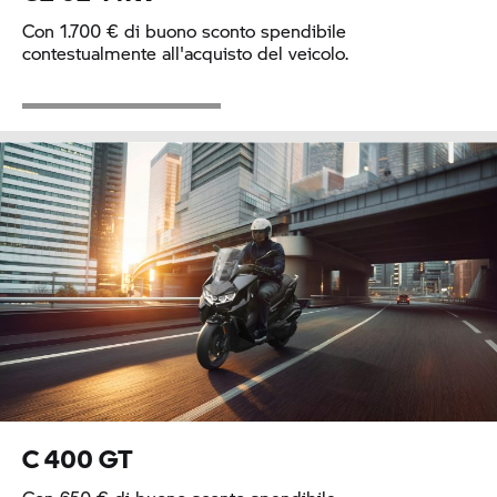
Con 1.700 € di buono sconto spendibile
contestualmente all'acquisto del veicolo.
C 400 GT