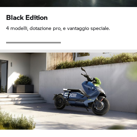
Black Edition
4 modelli, dotazione pro, e vantaggio speciale.