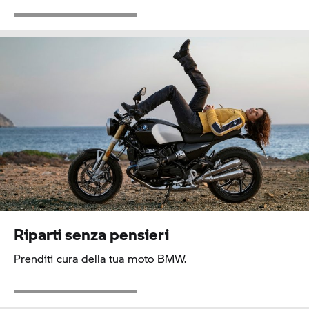
Riparti senza pensieri
Prenditi cura della tua moto BMW.