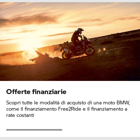
Offerte finanziarie
Scopri tutte le modalità di acquisto di una moto BMW,
come il finanziamento Free2Ride e il finanziamento a
rate costanti