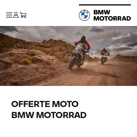
OFFERTE MOTO
BMW MOTORRAD