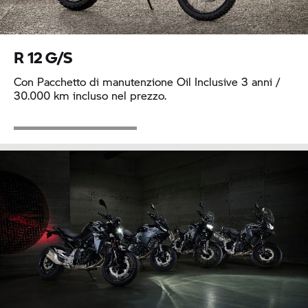
R 12 G/S
Con Pacchetto di manutenzione Oil Inclusive 3 anni /
30.000 km incluso nel prezzo.