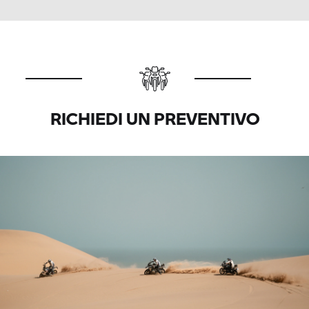
RICHIEDI UN PREVENTIVO