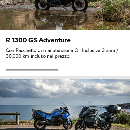
R 1300 GS
Adventure
Con Pacchetto di manutenzione Oil Inclusive 3 anni /
30.000 km incluso nel prezzo.