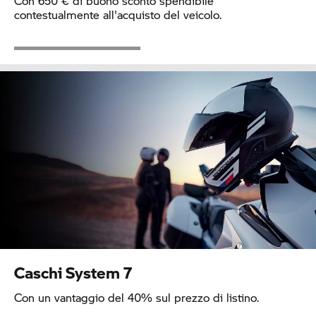
Con 650 € di buono sconto spendibile
contestualmente all'acquisto del veicolo.
Caschi
System 7
Con un vantaggio del 40% sul prezzo di listino.