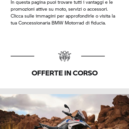
In questa pagina puoi trovare tutti i vantaggi e le
promozioni attive su moto, servizi o accessori.
Clicca sulle immagini per approfondirle o visita la
tua Concessionaria
BMW Motorrad
di fiducia.
OFFERTE IN CORSO