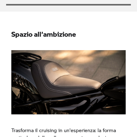
Spazio all’ambizione
Trasforma il cruising in un'esperienza: la forma