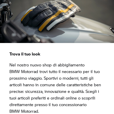
Trova il tuo look
Nel nostro nuovo shop di abbigliamento
BMW Motorrad
trovi tutto il necessario per il tuo
prossimo viaggio. Sportivi o moderni, tutti gli
articoli hanno in comune delle caratteristiche ben
precise: sicurezza, innovazione e qualità. Scegli i
tuoi articoli preferiti e ordinali online o scoprili
direttamente presso il tuo concessionario
BMW Motorrad.