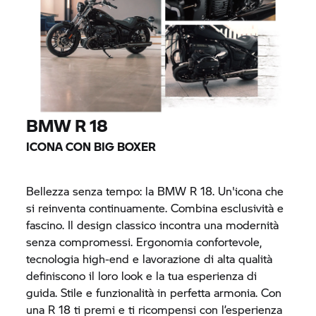
BMW R 18
ICONA CON BIG BOXER
Bellezza senza tempo: la
BMW R 18.
Un'icona che
si reinventa continuamente. Combina esclusività e
fascino. Il design classico incontra una modernità
senza compromessi. Ergonomia confortevole,
tecnologia high-end e lavorazione di alta qualità
definiscono il loro look e la tua esperienza di
guida. Stile e funzionalità in perfetta armonia. Con
una
R 18
ti premi e ti ricompensi con l’esperienza