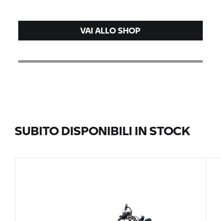
VAI ALLO SHOP
SUBITO DISPONIBILI IN STOCK