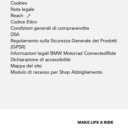
Cookies
Nota
legale
Reach
Codice
Etico
Condizioni generali di
compravendita
DSA
Regolamento sulla Sicurezza Generale dei Prodotti
(GPSR)
Informazioni legali
BMW Motorrad
ConnectedRide
Dichiarazione di
accessibilità
Mappa del
sito
Modulo di recesso per Shop
Abbigliamento