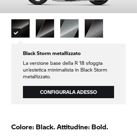
Black Storm metallizzato
La versione base della
R 18
sfoggia
un’estetica minimalista in Black Storm
metallizzato.
CONFIGURALA ADESSO
Colore: Black. Attitudine: Bold.