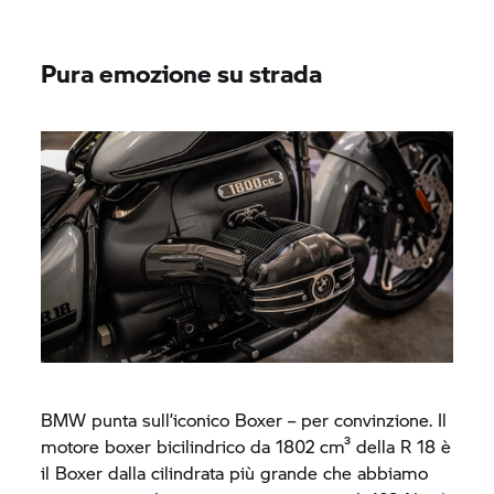
Pura emozione su strada
BMW punta sull’iconico Boxer – per convinzione. Il
motore boxer bicilindrico da 1802 cm³ della
R 18
è
il Boxer dalla cilindrata più grande che abbiamo