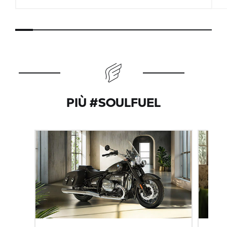
PIÙ #SOULFUEL