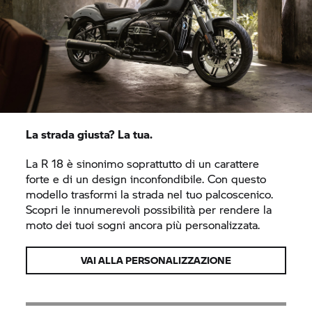
La strada giusta? La tua.
La
R 18
è sinonimo soprattutto di un carattere
forte e di un design inconfondibile. Con questo
modello trasformi la strada nel tuo palcoscenico.
Scopri le innumerevoli possibilità per rendere la
moto dei tuoi sogni ancora più personalizzata.
VAI ALLA PERSONALIZZAZIONE