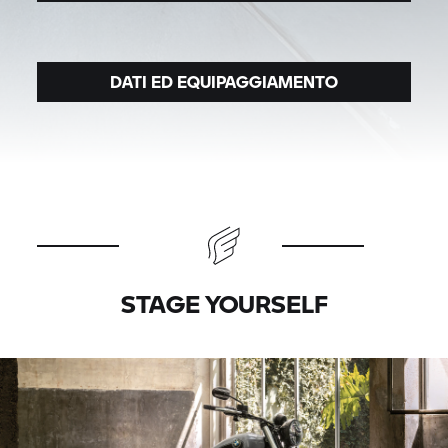
DATI ED EQUIPAGGIAMENTO
STAGE YOURSELF