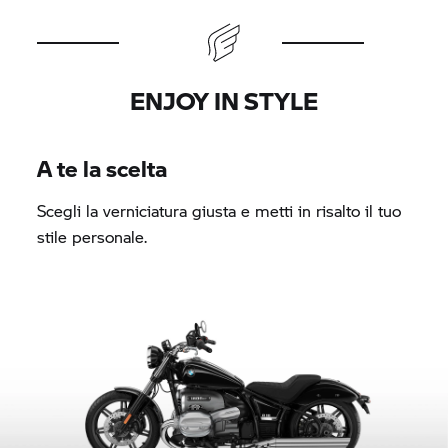
ENJOY IN STYLE
A te la scelta
Scegli la verniciatura giusta e metti in risalto il tuo
stile personale.