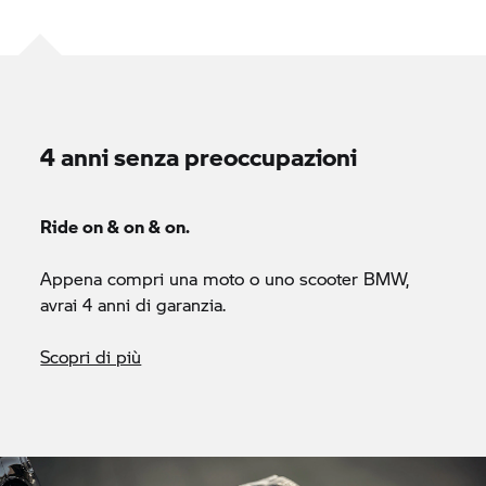
4 anni senza preoccupazioni
Ride on & on & on.
Appena compri una moto o uno scooter BMW,
avrai 4 anni di garanzia.
Scopri di più