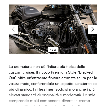
1 / 3
La cromatura: non c’è finitura più tipica delle
custom cruiser. Il nuovo Premium Style “Blacked
Out” offre un'attraente finitura cromata scura per la
vostra moto, conferendole un aspetto caratteristico
più dinamico. I riflessi neri soddisfano anche i più
elevati standard di originalità e modernità. Lo stile
comprende molti componenti diversi in cromo