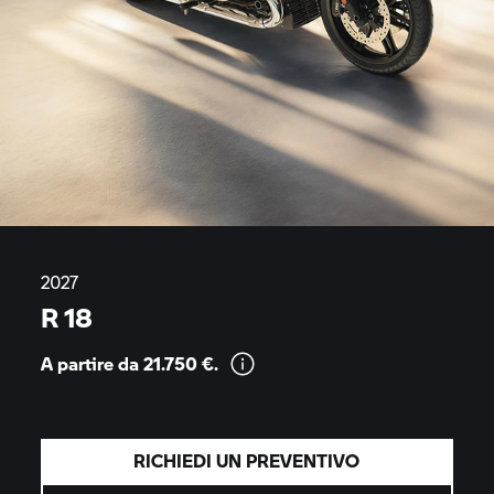
2027
R 18
A partire da 21.750
€.
RICHIEDI UN PREVENTIVO