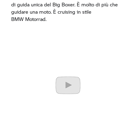
di guida unica del Big Boxer. È molto di più che
guidare una moto. È cruising in stile
BMW Motorrad.