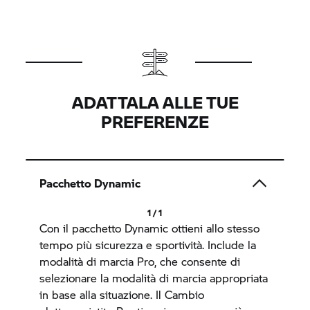
ADATTALA ALLE TUE
PREFERENZE
Pacchetto Dynamic
1 / 1
Con il pacchetto Dynamic ottieni allo stesso
tempo più sicurezza e sportività. Include la
modalità di marcia Pro, che consente di
selezionare la modalità di marcia appropriata
in base alla situazione. Il Cambio