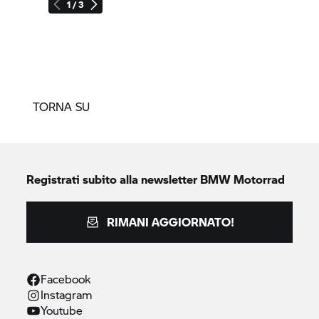
1 / 3
TORNA SU
Registrati subito alla newsletter
BMW Motorrad
RIMANI AGGIORNATO!
Facebook
Instagram
Youtube