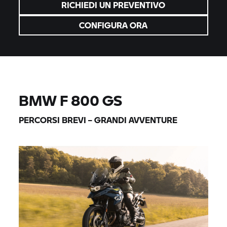
RICHIEDI UN PREVENTIVO
CONFIGURA ORA
BMW F 800 GS
PERCORSI BREVI – GRANDI AVVENTURE