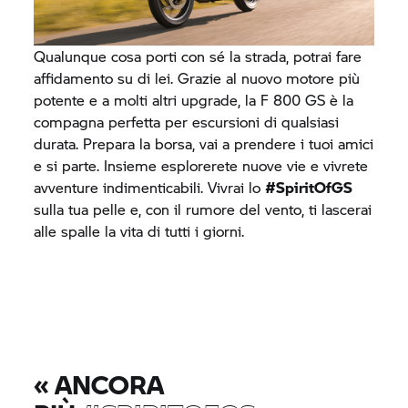
Qualunque cosa porti con sé la strada, potrai fare
affidamento su di lei. Grazie al nuovo motore più
potente e a molti altri upgrade, la
F 800 GS
è la
compagna perfetta per escursioni di qualsiasi
durata. Prepara la borsa, vai a prendere i tuoi amici
e si parte. Insieme esplorerete nuove vie e vivrete
avventure indimenticabili. Vivrai lo
#SpiritOfGS
sulla tua pelle e, con il rumore del vento, ti lascerai
alle spalle la vita di tutti i giorni.
«
ANCORA