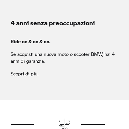
4 anni senza preoccupazioni
Ride on & on & on.
Se acquisti una nuova moto o scooter BMW, hai 4
anni di garanzia.
Scopri di più.