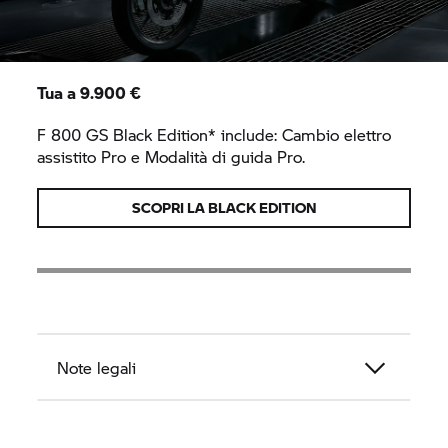
Tua a 9.900 €
F 800 GS
Black Edition* include: Cambio elettro
assistito Pro e Modalità di guida Pro.
SCOPRI LA BLACK EDITION
Note legali