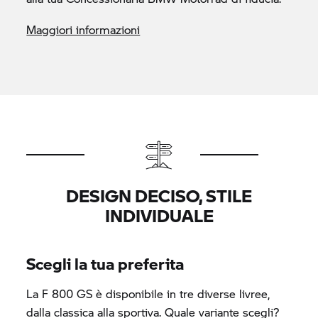
Maggiori informazioni
DESIGN DECISO, STILE
INDIVIDUALE
Scegli la tua preferita
La
F 800 GS
è disponibile in tre diverse livree,
dalla classica alla sportiva. Quale variante scegli?