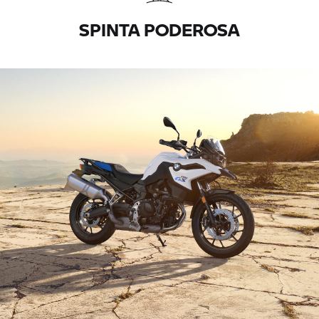
SPINTA PODEROSA