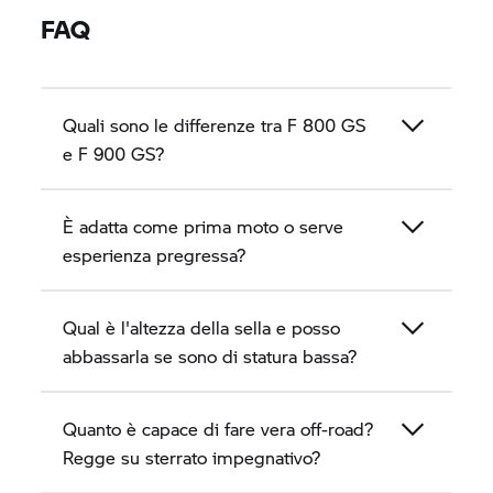
FAQ
Quali sono le differenze tra
F 800 GS
e
F 900 GS?
È adatta come prima moto o serve
esperienza pregressa?
Qual è l'altezza della sella e posso
abbassarla se sono di statura bassa?
Quanto è capace di fare vera off-road?
Regge su sterrato impegnativo?