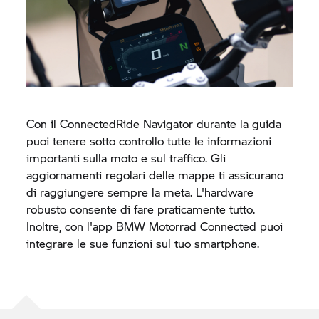
Con il
ConnectedRide
Navigator durante la guida
puoi tenere sotto controllo tutte le informazioni
importanti sulla moto e sul traffico. Gli
aggiornamenti regolari delle mappe ti assicurano
di raggiungere sempre la meta. L'hardware
robusto consente di fare praticamente tutto.
Inoltre, con l'app
BMW Motorrad
Connected puoi
integrare le sue funzioni sul tuo smartphone.