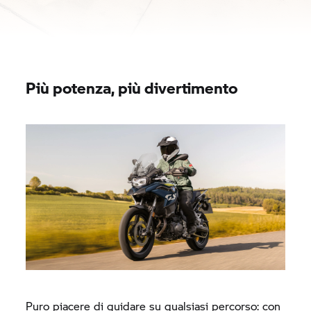
Più potenza, più divertimento
Puro piacere di guidare su qualsiasi percorso: con