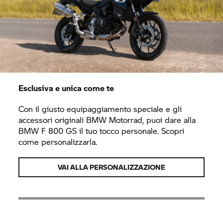
Esclusiva e unica come te
Con il giusto equipaggiamento speciale e gli
accessori originali
BMW Motorrad,
puoi dare alla
BMW F 800 GS
il tuo tocco personale. Scopri
come personalizzarla.
VAI ALLA PERSONALIZZAZIONE