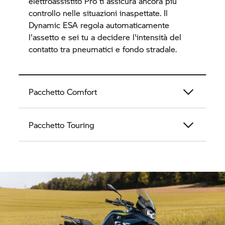
elettroassistito Pro ti assicura ancora più
controllo nelle situazioni inaspettate. Il
Dynamic ESA regola automaticamente
l'assetto e sei tu a decidere l'intensità del
contatto tra pneumatici e fondo stradale.
Pacchetto Comfort
Pacchetto Touring