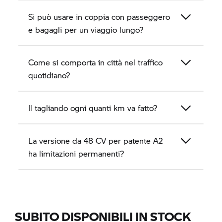
Si può usare in coppia con passeggero
e bagagli per un viaggio lungo?
Come si comporta in città nel traffico
quotidiano?
Il tagliando ogni quanti km va fatto?
La versione da 48 CV per patente A2
ha limitazioni permanenti?
SUBITO DISPONIBILI IN STOCK