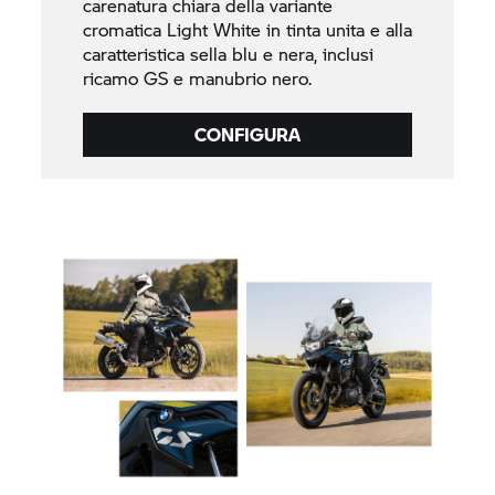
carenatura chiara della variante
cromatica Light White in tinta unita e alla
caratteristica sella blu e nera, inclusi
ricamo GS e manubrio nero.
CONFIGURA