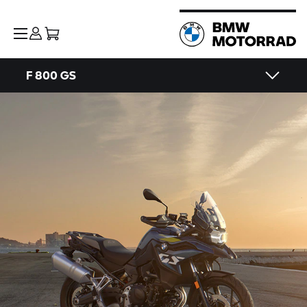
F 800 GS