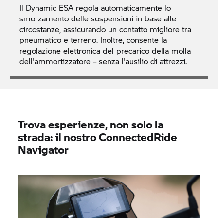
Il Dynamic ESA regola automaticamente lo
smorzamento delle sospensioni in base alle
circostanze, assicurando un contatto migliore tra
pneumatico e terreno. Inoltre, consente la
regolazione elettronica del precarico della molla
dell'ammortizzatore – senza l'ausilio di attrezzi.
Trova esperienze, non solo la
strada: il nostro
ConnectedRide
Navigator