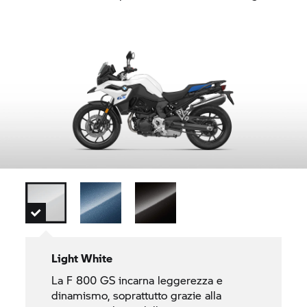
Light White
La
F 800 GS
incarna leggerezza e
dinamismo, soprattutto grazie alla