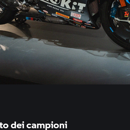
to dei campioni