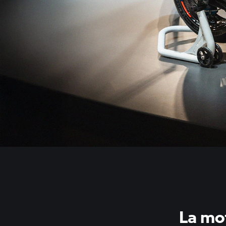
La mo