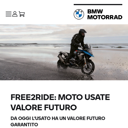
FREE2RIDE: MOTO USATE
VALORE FUTURO
DA OGGI L’USATO HA UN VALORE FUTURO
GARANTITO