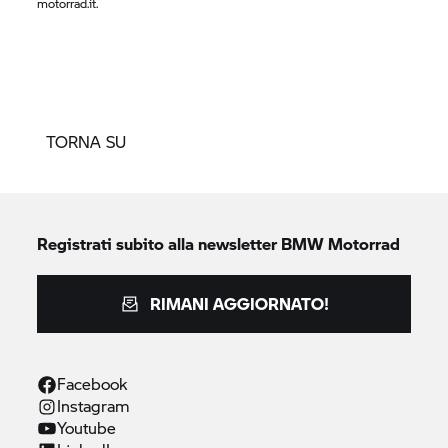
motorrad.it.
TORNA SU
Registrati subito alla newsletter
BMW Motorrad
RIMANI AGGIORNATO!
Facebook
Instagram
Youtube