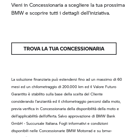
Vieni in Concessionaria a scegliere la tua prossima
BMW e scoprire tutti i dettagli dell’iniziativa.
TROVA LA TUA CONCESSIONARIA
La soluzione finanziaria può estendersi fino ad un massimo di 60
mesi ed un chilometraggio di 200.000 km ed il Valore Futuro
Garantito è stabilito sulla base della scelta del Cliente
considerando l’anzianità ed il chilometraggio percorsi dalla moto,
previa verifica in Concessionaria della disponibilità della moto e
dell’applicabilità dell’offerta. Salvo approvazione di BMW Bank
GmbH - Succursale Italiana. Fogli informativi e condizioni
disponibili nelle Concessionarie
BMW Motorrad
e su bmw-