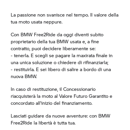
La passione non svanisce nel tempo. Il valore della
tua moto usata neppure.
Con BMW Free2Ride da oggi diventi subito
proprietario della tua BMW usata e, a fine
contratto, puoi decidere liberamente se:
- tenerla. E scegli se pagare la maxirata finale in
una unica soluzione o chiedere di rifinanziarla;
- restituirla. E sei libero di salire a bordo di una
nuova BMW.
In caso di restituzione, il Concessionario
riacquisterà la moto al Valore Futuro Garantito e
concordato all’inizio del finanziamento.
Lasciati guidare da nuove avventure: con BMW
Free2Ride la libertà è tutta tua.