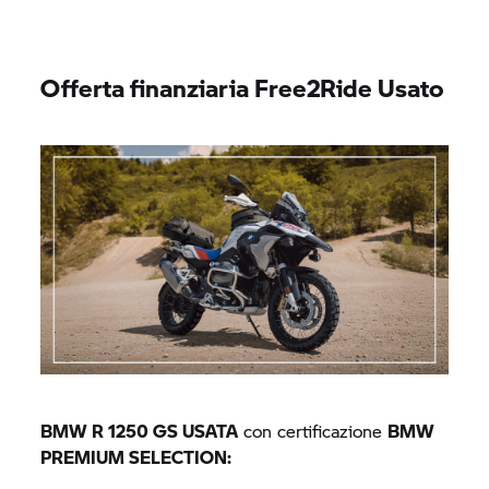
Offerta finanziaria Free2Ride Usato
BMW R 1250 GS
USATA
con certificazione
BMW
PREMIUM SELECTION: