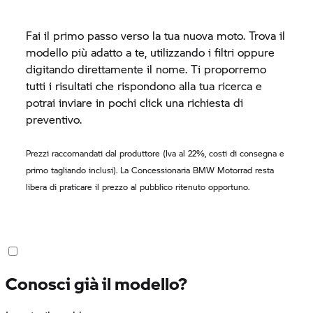
Fai il primo passo verso la tua nuova moto. Trova il
modello più adatto a te, utilizzando i filtri oppure
digitando direttamente il nome. Ti proporremo
tutti i risultati che rispondono alla tua ricerca e
potrai inviare in pochi click una richiesta di
preventivo.
Prezzi raccomandati dal produttore (Iva al 22%, costi di consegna e
primo tagliando inclusi). La Concessionaria
BMW Motorrad
resta
libera di praticare il prezzo al pubblico ritenuto opportuno.