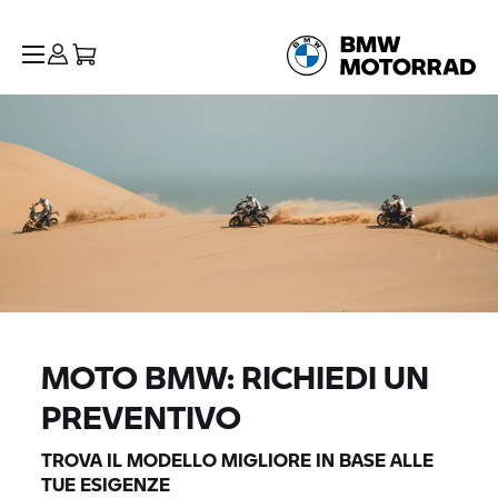
MOTO BMW: RICHIEDI UN
PREVENTIVO
TROVA IL MODELLO MIGLIORE IN BASE ALLE
TUE ESIGENZE