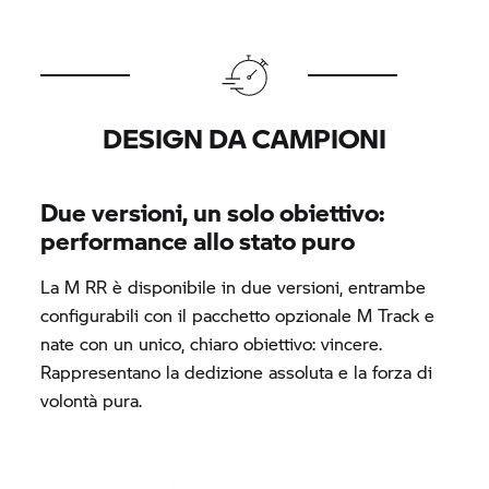
DESIGN DA CAMPIONI
Due versioni, un solo obiettivo:
performance allo stato puro
La
M RR
è disponibile in due versioni, entrambe
configurabili con il pacchetto opzionale M Track e
nate con un unico, chiaro obiettivo: vincere.
Rappresentano la dedizione assoluta e la forza di
volontà pura.