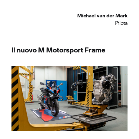
Michael van der Mark
Pilota
Il nuovo M Motorsport Frame