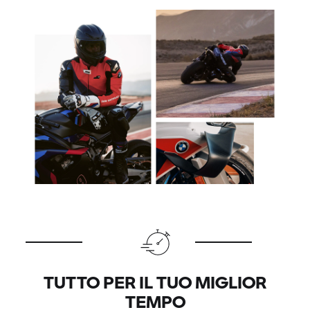
TUTTO PER IL TUO MIGLIOR
TEMPO