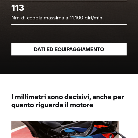
113
Nm di coppia massima a 11.100 giri/min
DATI ED EQUIPAGGIAMENTO
I millimetri sono decisivi, anche per
quanto riguarda il motore