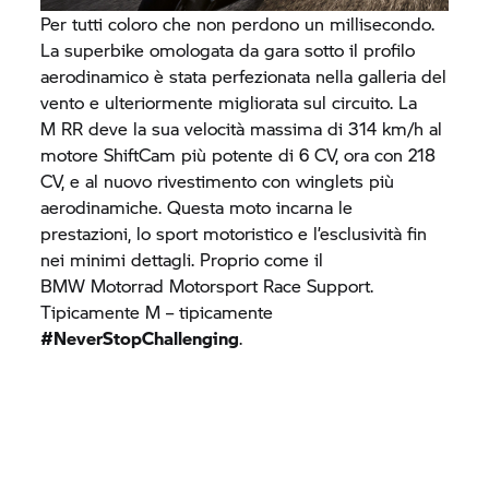
Per tutti coloro che non perdono un millisecondo.
La superbike omologata da gara sotto il profilo
aerodinamico è stata perfezionata nella galleria del
vento e ulteriormente migliorata sul circuito. La
M RR
deve la sua velocità massima di 314 km/h al
motore ShiftCam più potente di 6 CV, ora con 218
CV, e al nuovo rivestimento con winglets più
aerodinamiche. Questa moto incarna le
prestazioni, lo sport motoristico e l’esclusività fin
nei minimi dettagli. Proprio come il
BMW Motorrad
Motorsport Race Support.
Tipicamente M – tipicamente
#NeverStopChallenging
.