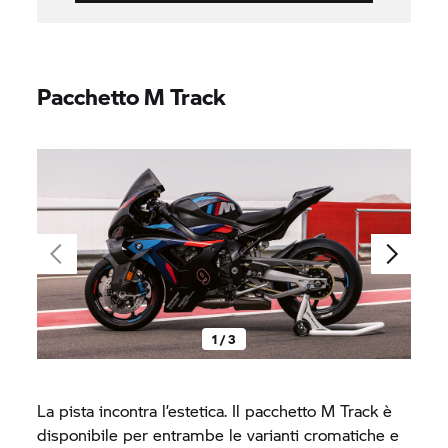
Pacchetto M Track
1 / 3
La pista incontra l’estetica. Il pacchetto M Track è
disponibile per entrambe le varianti cromatiche e