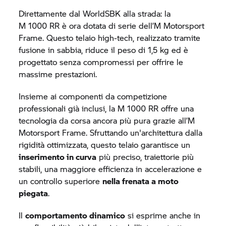
Direttamente dal WorldSBK alla strada: la
M 1000 RR
è ora dotata di serie dell’M Motorsport
Frame. Questo telaio high-tech, realizzato tramite
fusione in sabbia, riduce il peso di 1,5 kg ed è
progettato senza compromessi per offrire le
massime prestazioni.
Insieme ai componenti da competizione
professionali già inclusi, la
M 1000 RR
offre una
tecnologia da corsa ancora più pura grazie all’M
Motorsport Frame. Sfruttando un'architettura dalla
rigidità ottimizzata, questo telaio garantisce un
inserimento in curva
più preciso, traiettorie più
stabili, una maggiore efficienza in accelerazione e
un controllo superiore
nella frenata a moto
piegata
.
Il
comportamento dinamico
si esprime anche in