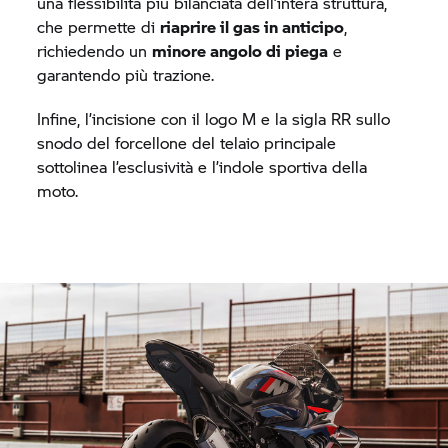
una flessibilità più bilanciata dell’intera struttura,
che permette di
riaprire il gas in anticipo
,
richiedendo un
minore angolo di piega
e
garantendo più trazione.
Infine, l’incisione con il logo M e la sigla RR sullo
snodo del forcellone del telaio principale
sottolinea l’esclusività e l’indole sportiva della
moto.