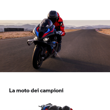
La moto dei campioni