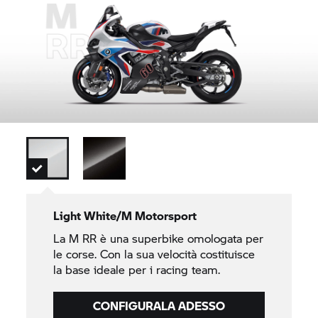
Light White/M Motorsport
La
M RR
è una superbike omologata per
le corse. Con la sua velocità costituisce
la base ideale per i racing team.
CONFIGURALA ADESSO