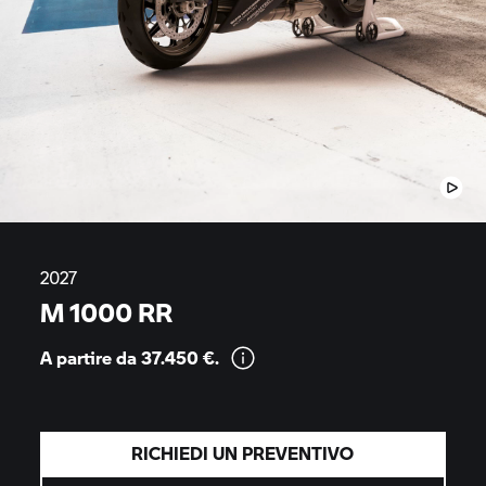
2027
M 1000 RR
A partire da 37.450
€.
RICHIEDI UN PREVENTIVO