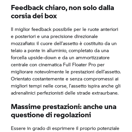
Feedback chiaro, non solo dalla
corsia dei box
Il miglior feedback possibile per le ruote anteriori
e posteriori e una precisione direzionale
mozzafiato: il cuore dell’assetto è costituito da un
telaio a ponte in alluminio, completato da una
forcella upside-down e da un ammortizzatore
centrale con cinematica Full Floater Pro per
migliorare notevolmente le prestazioni dell’assetto.
Orientato costantemente e senza compromessi ai
migliori tempi nelle corse, l’assetto ispira anche gli
adrenalinici perfezionisti delle strade extraurbane.
Massime prestazioni: anche una
questione di regolazioni
Essere in grado di esprimere il proprio potenziale