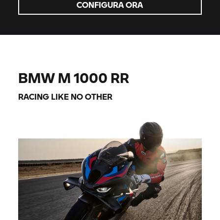
CONFIGURA ORA
BMW M 1000 RR
RACING LIKE NO OTHER