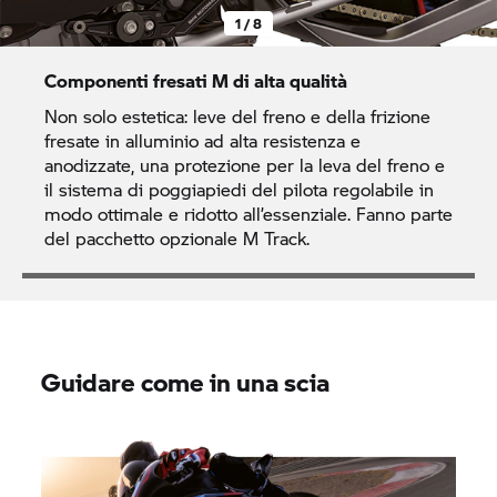
1 / 8
Componenti fresati M di alta qualità
Non solo estetica: leve del freno e della frizione
fresate in alluminio ad alta resistenza e
anodizzate, una protezione per la leva del freno e
il sistema di poggiapiedi del pilota regolabile in
modo ottimale e ridotto all’essenziale. Fanno parte
del pacchetto opzionale M Track.
Guidare come in una scia