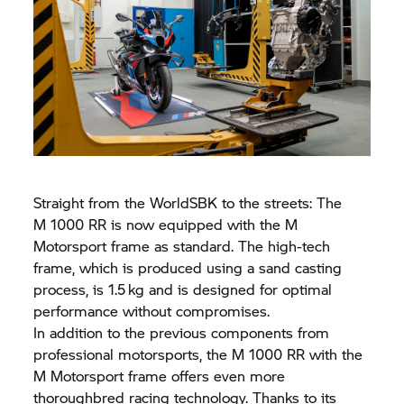
Straight from the WorldSBK to the streets: The
M 1000 RR
is now equipped with the M
Motorsport frame as standard. The high-tech
frame, which is produced using a sand casting
process, is 1.5 kg and is designed for optimal
performance without compromises.
In addition to the previous components from
professional motorsports, the
M 1000 RR
with the
M Motorsport frame offers even more
thoroughbred racing technology. Thanks to its