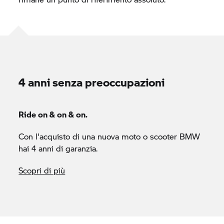
4 anni senza preoccupazioni
Ride on & on & on.
Con l'acquisto di una nuova moto o scooter BMW
hai 4 anni di garanzia.
Scopri di più