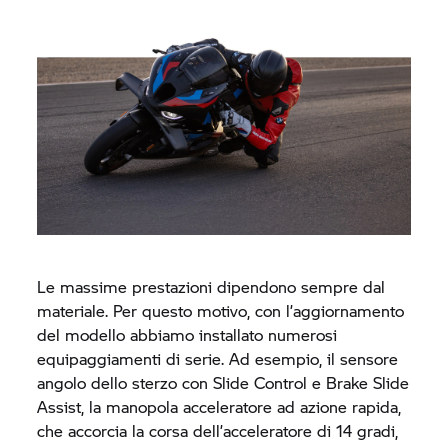
Le massime prestazioni dipendono sempre dal
materiale. Per questo motivo, con l’aggiornamento
del modello abbiamo installato numerosi
equipaggiamenti di serie. Ad esempio, il sensore
angolo dello sterzo con Slide Control e Brake Slide
Assist, la manopola acceleratore ad azione rapida,
che accorcia la corsa dell’acceleratore di 14 gradi,