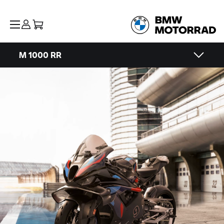
M 1000 RR