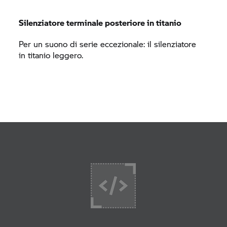
Silenziatore terminale posteriore in titanio
Per un suono di serie eccezionale: il silenziatore
in titanio leggero.