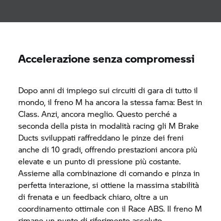
Accelerazione senza compromessi
Dopo anni di impiego sui circuiti di gara di tutto il
mondo, il freno M ha ancora la stessa fama: Best in
Class. Anzi, ancora meglio. Questo perché a
seconda della pista in modalità racing gli M Brake
Ducts sviluppati raffreddano le pinze dei freni
anche di 10 gradi, offrendo prestazioni ancora più
elevate e un punto di pressione più costante.
Assieme alla combinazione di comando e pinza in
perfetta interazione, si ottiene la massima stabilità
di frenata e un feedback chiaro, oltre a un
coordinamento ottimale con il Race ABS. Il freno M
rimane un punto di riferimento assoluto.