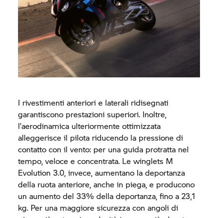
I rivestimenti anteriori e laterali ridisegnati
garantiscono prestazioni superiori. Inoltre,
l’aerodinamica ulteriormente ottimizzata
alleggerisce il pilota riducendo la pressione di
contatto con il vento: per una guida protratta nel
tempo, veloce e concentrata. Le winglets M
Evolution 3.0, invece, aumentano la deportanza
della ruota anteriore, anche in piega, e producono
un aumento del 33% della deportanza, fino a 23,1
kg. Per una maggiore sicurezza con angoli di