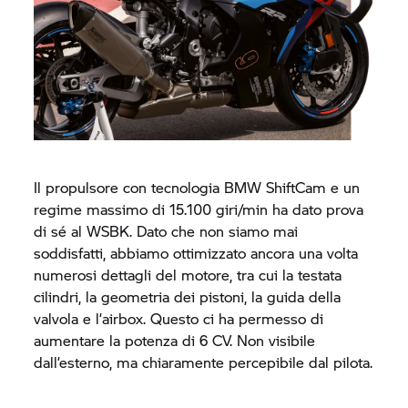
Il propulsore con tecnologia BMW ShiftCam e un
regime massimo di 15.100 giri/min ha dato prova
di sé al WSBK. Dato che non siamo mai
soddisfatti, abbiamo ottimizzato ancora una volta
numerosi dettagli del motore, tra cui la testata
cilindri, la geometria dei pistoni, la guida della
valvola e l’airbox. Questo ci ha permesso di
aumentare la potenza di 6 CV. Non visibile
dall’esterno, ma chiaramente percepibile dal pilota.