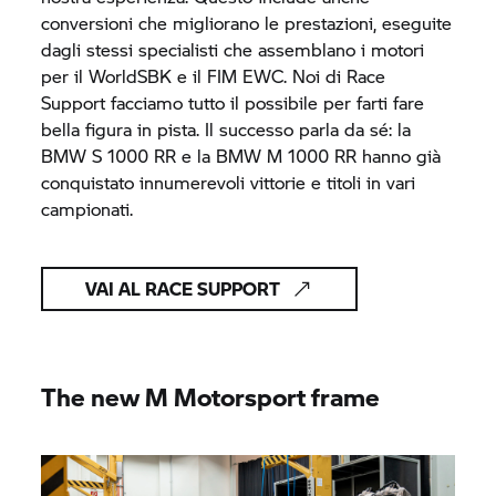
conversioni che migliorano le prestazioni, eseguite
dagli stessi specialisti che assemblano i motori
per il WorldSBK e il FIM EWC. Noi di Race
Support facciamo tutto il possibile per farti fare
bella figura in pista. Il successo parla da sé: la
BMW
S 1000 RR
e la
BMW M 1000 RR
hanno già
conquistato innumerevoli vittorie e titoli in vari
campionati.
VAI AL RACE SUPPORT
The new M Motorsport frame