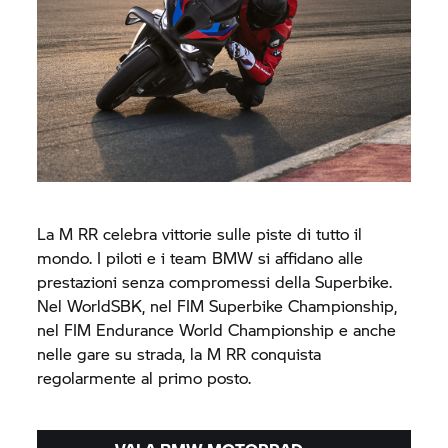
La
M RR
celebra vittorie sulle piste di tutto il
mondo. I piloti e i team BMW si affidano alle
prestazioni senza compromessi della Superbike.
Nel WorldSBK, nel FIM Superbike Championship,
nel FIM Endurance World Championship e anche
nelle gare su strada, la
M RR
conquista
regolarmente al primo posto.