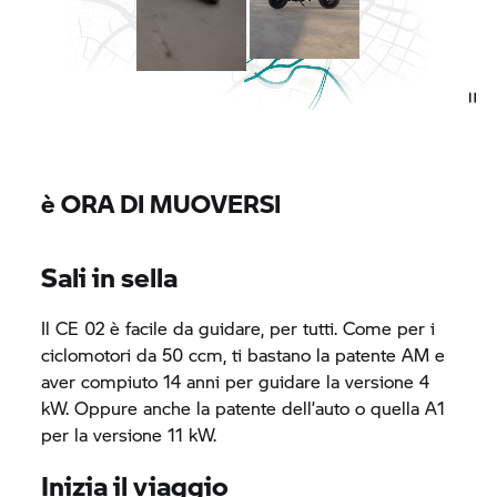
è ORA DI MUOVERSI
Sali in sella
Il
CE 02
è facile da guidare, per tutti. Come per i
ciclomotori da 50 ccm, ti bastano la patente AM e
aver compiuto 14 anni per guidare la versione 4
kW. Oppure anche la patente dell’auto o quella A1
per la versione 11 kW.
Inizia il viaggio