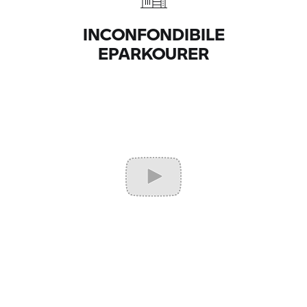
INCONFONDIBILE
EPARKOURER