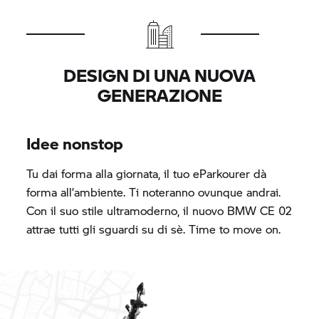
DESIGN DI UNA NUOVA
GENERAZIONE
Idee nonstop
Tu dai forma alla giornata, il tuo eParkourer dà
forma all’ambiente. Ti noteranno ovunque andrai.
Con il suo stile ultramoderno, il nuovo
BMW CE 02
attrae tutti gli sguardi su di sè. Time to move on.