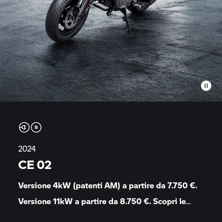
2024
CE 02
Versione 4kW (patenti AM) a partire da 7.750 €.
Versione 11kW a partire da 8.750 €. Scopri le
offerte finanziarie dedicate a questo modello