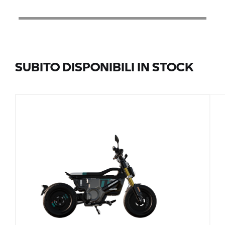
SUBITO DISPONIBILI IN STOCK