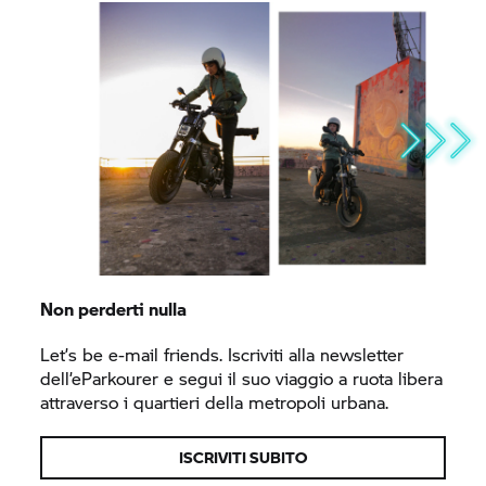
Non perderti nulla
Let’s be e-mail friends. Iscriviti alla newsletter
dell’eParkourer e segui il suo viaggio a ruota libera
attraverso i quartieri della metropoli urbana.
ISCRIVITI SUBITO