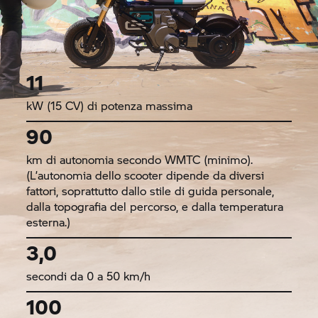
11
kW (15 CV) di potenza massima
90
km di autonomia secondo WMTC (minimo).
(L’autonomia dello scooter dipende da diversi
fattori, soprattutto dallo stile di guida personale,
dalla topografia del percorso, e dalla temperatura
esterna.)
3,0
secondi da 0 a 50 km/h
100