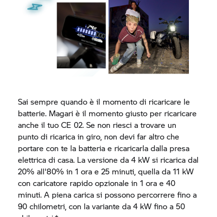
Sai sempre quando è il momento di ricaricare le
batterie. Magari è il momento giusto per ricaricare
anche il tuo
CE 02.
Se non riesci a trovare un
punto di ricarica in giro, non devi far altro che
portare con te la batteria e ricaricarla dalla presa
elettrica di casa. La versione da 4 kW si ricarica dal
20% all'80% in 1 ora e 25 minuti, quella da 11 kW
con caricatore rapido opzionale in 1 ora e 40
minuti. A piena carica si possono percorrere fino a
90 chilometri, con la variante da 4 kW fino a 50