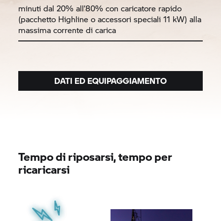
minuti dal 20% all’80% con caricatore rapido
(pacchetto Highline o accessori speciali 11 kW) alla
massima corrente di carica
DATI ED EQUIPAGGIAMENTO
Tempo di riposarsi, tempo per
ricaricarsi