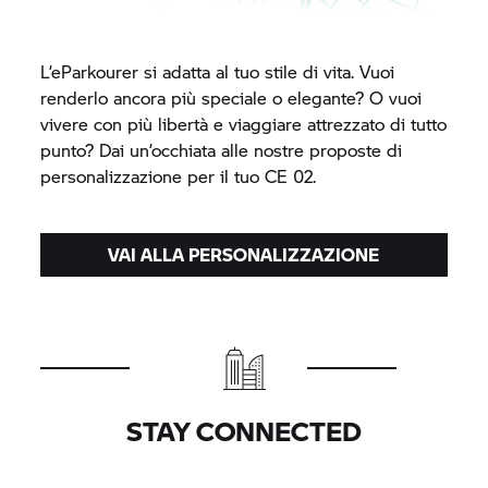
L’eParkourer si adatta al tuo stile di vita. Vuoi
renderlo ancora più speciale o elegante? O vuoi
vivere con più libertà e viaggiare attrezzato di tutto
punto? Dai un’occhiata alle nostre proposte di
personalizzazione per il tuo
CE 02.
VAI ALLA PERSONALIZZAZIONE
STAY CONNECTED