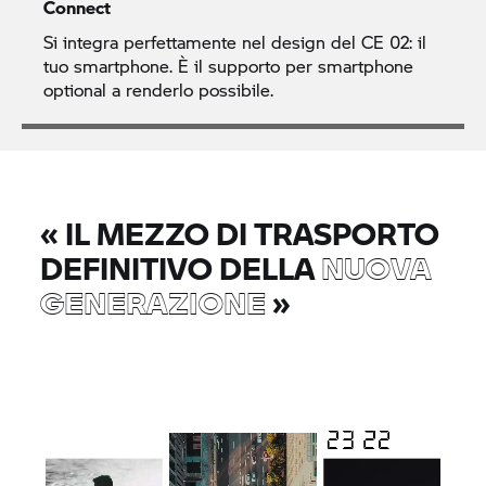
Connect
Si integra perfettamente nel design del
CE 02:
il
tuo smartphone. È il supporto per smartphone
optional a renderlo possibile.
«
IL MEZZO DI TRASPORTO
DEFINITIVO DELLA
NUOVA
GENERAZIONE
»