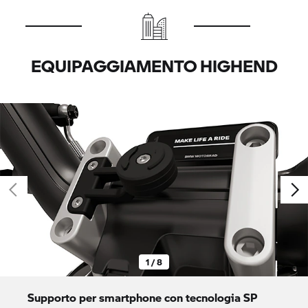
EQUIPAGGIAMENTO HIGHEND
1 / 8
Supporto per smartphone con tecnologia SP