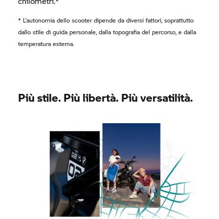
chilometri.*
* L’autonomia dello scooter dipende da diversi fattori, soprattutto
dallo stile di guida personale, dalla topografia del percorso, e dalla
temperatura esterna.
Più stile. Più libertà. Più versatilità.