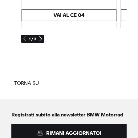
VAI AL
CE 04
1 / 3
TORNA SU
Registrati subito alla newsletter
BMW Motorrad
RIMANI AGGIORNATO!