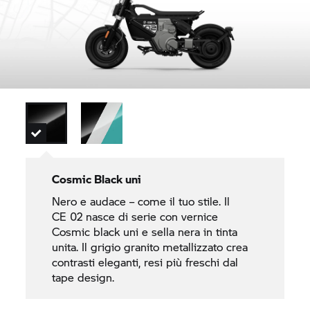
Cosmic Black uni
Nero e audace – come il tuo stile. Il
CE 02
nasce di serie con vernice
Cosmic black uni e sella nera in tinta
unita. Il grigio granito metallizzato crea
contrasti eleganti, resi più freschi dal
tape design.