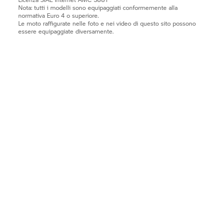
Nota: tutti i modelli sono equipaggiati conformemente alla
normativa Euro 4 o superiore.
Le moto raffigurate nelle foto e nei video di questo sito possono
essere equipaggiate diversamente.