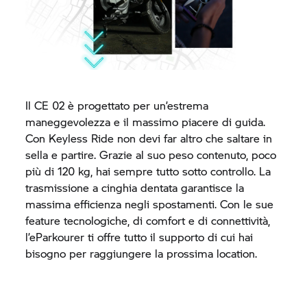
Il
CE 02
è progettato per un’estrema
maneggevolezza e il massimo piacere di guida.
Con Keyless Ride non devi far altro che saltare in
sella e partire. Grazie al suo peso contenuto, poco
più di 120 kg, hai sempre tutto sotto controllo. La
trasmissione a cinghia dentata garantisce la
massima efficienza negli spostamenti. Con le sue
feature tecnologiche, di comfort e di connettività,
l’eParkourer ti offre tutto il supporto di cui hai
bisogno per raggiungere la prossima location.