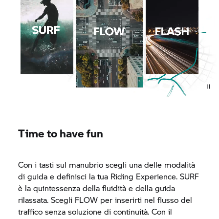
Time to have fun
Con i tasti sul manubrio scegli una delle modalità
di guida e definisci la tua Riding Experience. SURF
è la quintessenza della fluidità e della guida
rilassata. Scegli FLOW per inserirti nel flusso del
traffico senza soluzione di continuità. Con il