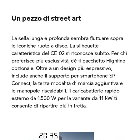
Un pezzo di street art
La sella lunga e profonda sembra fluttuare sopra
le iconiche ruote a disco. La silhouette
caratteristica del
CE 02
si riconosce subito. Per chi
preferisce più esclusività, c’è il pacchetto Highline
opzionale. Oltre a un design più espressivo,
include anche il supporto per smartphone SP
Connect, la terza modalità di marcia aggiuntiva e
le manopole riscaldabili. Il caricabatterie rapido
esterno da 1.500 W per la variante da 11 kW ti
consente di ripartire più in fretta.