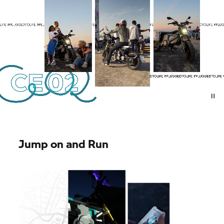
Jump on and Run