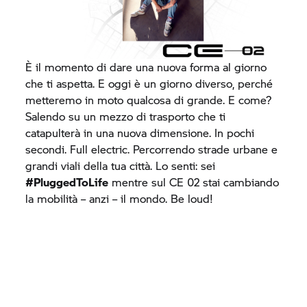
È il momento di dare una nuova forma al giorno
che ti aspetta. E oggi è un giorno diverso, perché
metteremo in moto qualcosa di grande. E come?
Salendo su un mezzo di trasporto che ti
catapulterà in una nuova dimensione. In pochi
secondi. Full electric. Percorrendo strade urbane e
grandi viali della tua città. Lo senti: sei
#PluggedToLife
mentre sul
CE 02
stai cambiando
la mobilità – anzi – il mondo. Be loud!