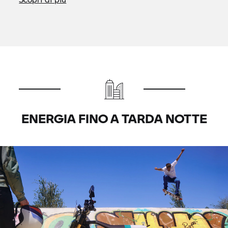
ENERGIA FINO A TARDA NOTTE