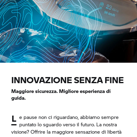
INNOVAZIONE SENZA FINE
Maggiore sicurezza. Migliore esperienza di
guida.
L
e pause non ci riguardano, abbiamo sempre
puntato lo sguardo verso il futuro. La nostra
visione? Offrire la maggiore sensazione di libertà