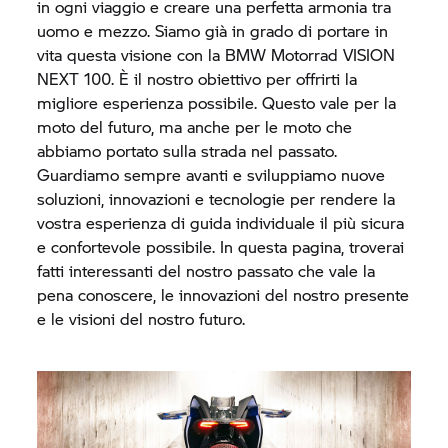
in ogni viaggio e creare una perfetta armonia tra
uomo e mezzo. Siamo già in grado di portare in
vita questa visione con la
BMW Motorrad
VISION
NEXT 100. È il nostro obiettivo per offrirti la
migliore esperienza possibile. Questo vale per la
moto del futuro, ma anche per le moto che
abbiamo portato sulla strada nel passato.
Guardiamo sempre avanti e sviluppiamo nuove
soluzioni, innovazioni e tecnologie per rendere la
vostra esperienza di guida individuale il più sicura
e confortevole possibile. In questa pagina, troverai
fatti interessanti del nostro passato che vale la
pena conoscere, le innovazioni del nostro presente
e le visioni del nostro futuro.