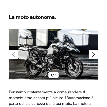
La moto autonoma.
1 / 5
Pensiamo costantemente a come rendere il
motociclismo ancora più sicuro. L'automazione è
parte della sicurezza della tua moto. La moto a