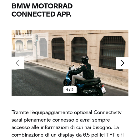
BMW MOTORRAD
CONNECTED APP.
1 / 2
Tramite l’equipaggiamento optional Connectivity
sarai pienamente connesso e avrai sempre
accesso alle informazioni di cui hai bisogno. La
combinazione di un display da 6.5 pollici TFT e il