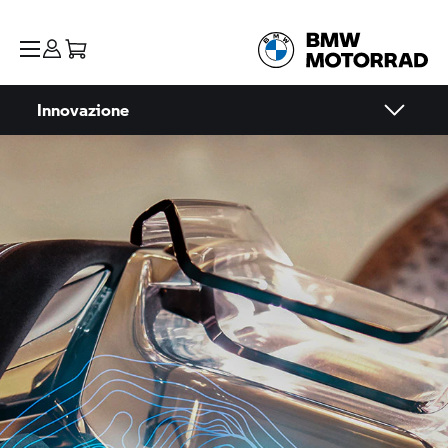
Innovazione