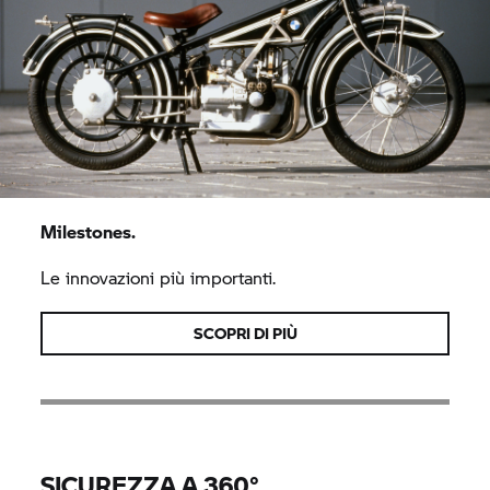
Milestones.
Le innovazioni più importanti.
SCOPRI DI PIÙ
SICUREZZA A 360°