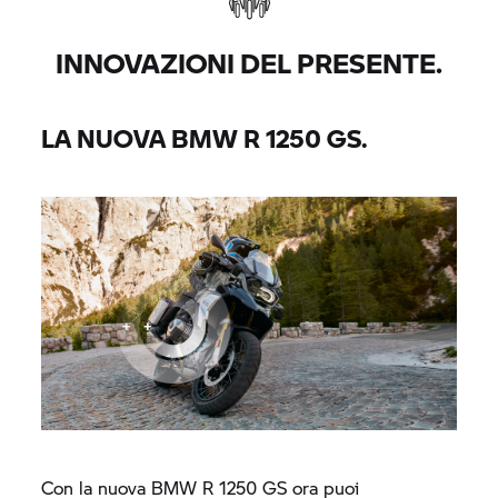
INNOVAZIONI DEL PRESENTE.
LA NUOVA
BMW R 1250 GS.
Con la nuova BMW
R 1250 GS
ora puoi