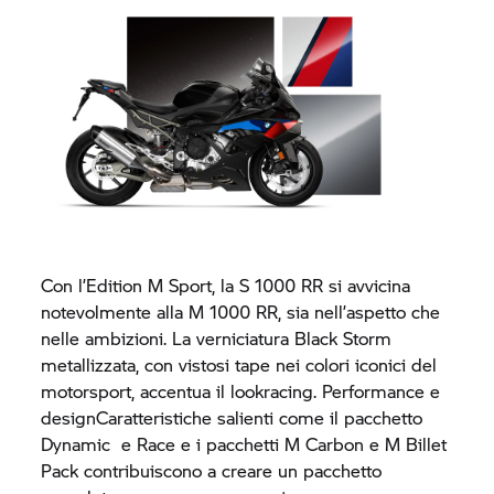
Con l’Edition M Sport, la
S 1000 RR
si avvicina
notevolmente alla
M 1000 RR,
sia nell’aspetto che
nelle ambizioni. La verniciatura Black Storm
metallizzata, con vistosi tape nei colori iconici del
motorsport, accentua il lookracing. Performance e
designCaratteristiche salienti come il pacchetto
Dynamic e Race e i pacchetti M Carbon e M Billet
Pack contribuiscono a creare un pacchetto