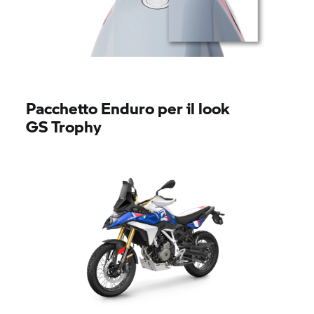
Pacchetto Enduro per il look
GS Trophy