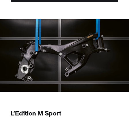
L’Edition M Sport