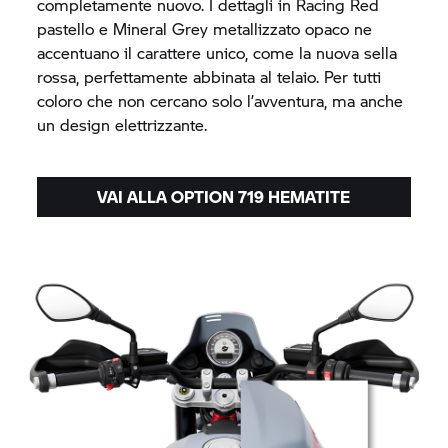
completamente nuovo. I dettagli in Racing Red
pastello e Mineral Grey metallizzato opaco ne
accentuano il carattere unico, come la nuova sella
rossa, perfettamente abbinata al telaio. Per tutti
coloro che non cercano solo l’avventura, ma anche
un design elettrizzante.
VAI ALLA OPTION 719 HEMATITE