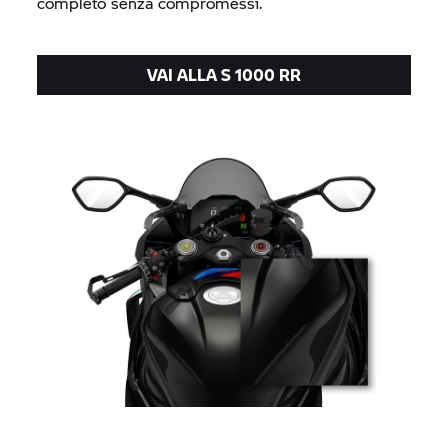
completo senza compromessi.
VAI ALLA
S 1000 RR