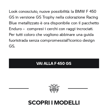
Look conosciuto, nuove possibilità: la BMW F 450
GS in versione
GS Trophy
nella colorazione Racing
Blue metallizzato è ora disponibile con il pacchetto
Enduro – compresi i cerchi con raggi incrociati.
Per tutti coloro che vogliono abbinare una guida
fuoristrada senza compromessiall’iconico design
GS.
VAI ALLA F 450 GS
SCOPRI I MODELLI