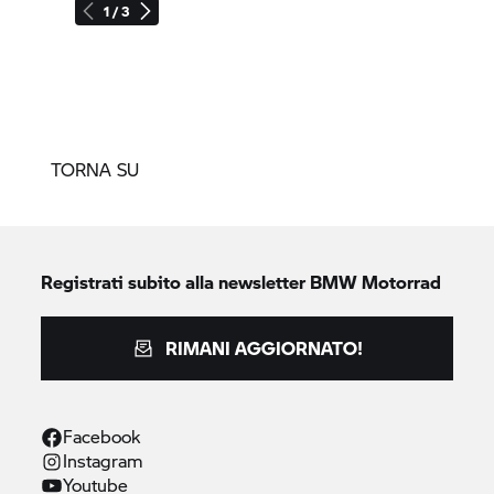
1 / 3
TORNA SU
Registrati subito alla newsletter
BMW Motorrad
RIMANI AGGIORNATO!
Facebook
Instagram
Youtube