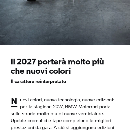
Il 2027 porterà molto più
che nuovi colori
Il carattere reinterpretato
N
uovi colori, nuova tecnologia, nuove edizioni:
per la stagione 2027,
BMW Motorrad
porta
sulle strade molto più di nuove verniciature.
Update cromatici e tape completano le migliori
prestazioni da gara. A ciò si aggiungono edizioni