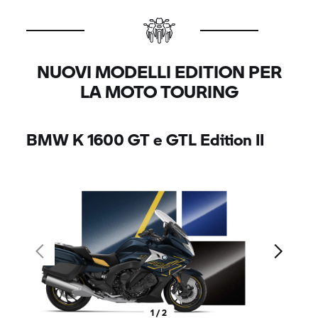
NUOVI MODELLI EDITION PER
LA MOTO TOURING
BMW
K 1600 GT
e GTL Edition II
1 / 2