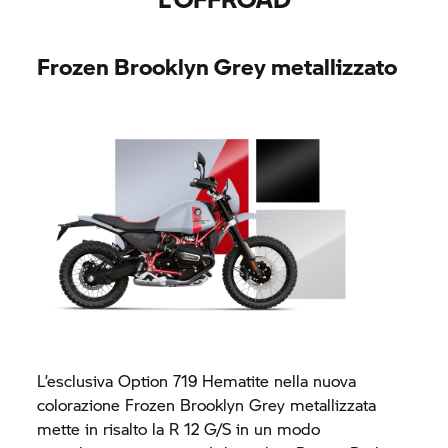
Frozen Brooklyn Grey metallizzato
L’esclusiva Option 719 Hematite nella nuova
colorazione Frozen Brooklyn Grey metallizzata
mette in risalto la
R 12 G/S
in un modo