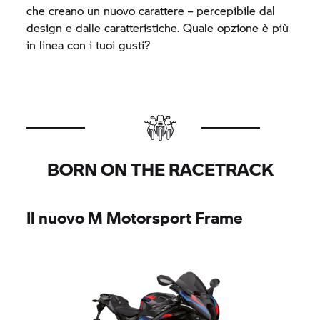
che creano un nuovo carattere – percepibile dal
design e dalle caratteristiche. Quale opzione è più
in linea con i tuoi gusti?
BORN ON THE RACETRACK
Il nuovo M Motorsport Frame