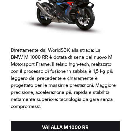
Direttamente dal WorldSBK alla strada: La
BMW M 1000 RR
è dotata di serie del nuovo M
Motorsport Frame. Il telaio high-tech, realizzato
con il processo di fusione in sabbia, è 1,5 kg più
leggero del precedente e chiaramente è
progettato per le massime prestazioni. Maggiore
precisione, accelerazione più rapida e stabilità
nettamente superiore: tecnologia da gara senza
compromessi.
VAI ALLA
M 1000 RR