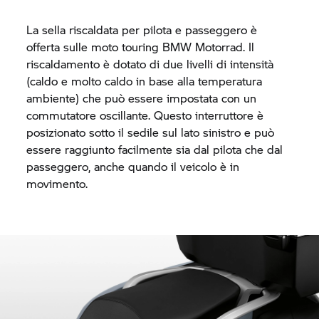
La sella riscaldata per pilota e passeggero è
offerta sulle moto touring
BMW Motorrad.
Il
riscaldamento è dotato di due livelli di intensità
(caldo e molto caldo in base alla temperatura
ambiente) che può essere impostata con un
commutatore oscillante. Questo interruttore è
posizionato sotto il sedile sul lato sinistro e può
essere raggiunto facilmente sia dal pilota che dal
passeggero, anche quando il veicolo è in
movimento.