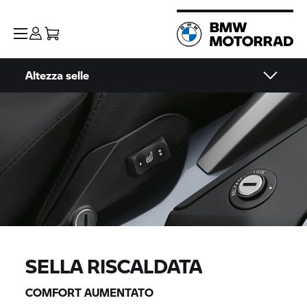
Altezza selle
SELLA RISCALDATA
COMFORT AUMENTATO