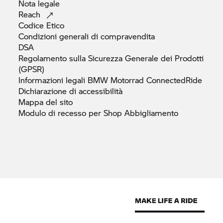
Nota
legale
Reach
Codice
Etico
Condizioni generali di
compravendita
DSA
Regolamento sulla Sicurezza Generale dei Prodotti
(GPSR)
Informazioni legali
BMW Motorrad
ConnectedRide
Dichiarazione di
accessibilità
Mappa del
sito
Modulo di recesso per Shop
Abbigliamento