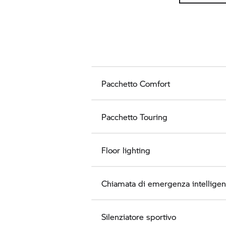
Pacchetto Comfort
Pacchetto Touring
Floor lighting
Chiamata di emergenza intellige
Silenziatore sportivo