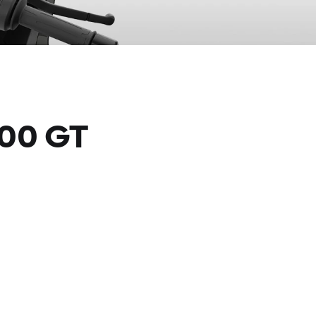
600 GT