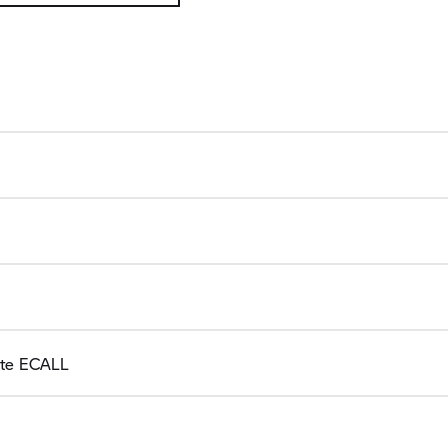
nte ECALL