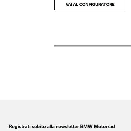
VAI AL CONFIGURATORE
Registrati subito alla newsletter
BMW Motorrad