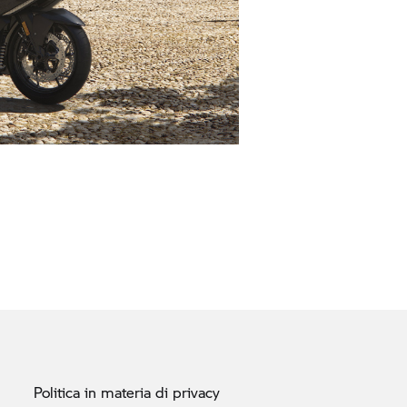
Politica in materia di
privacy