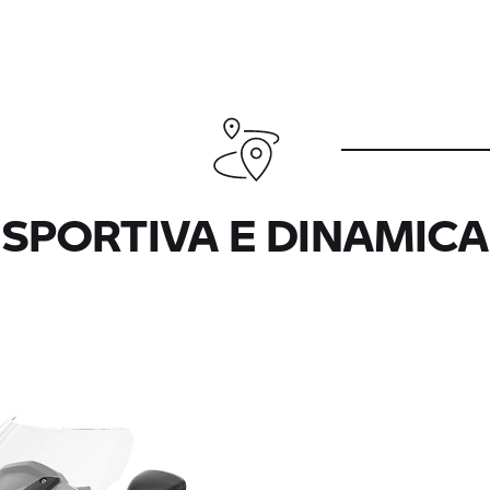
SPORTIVA E DINAMICA