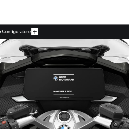
e
Configuratore