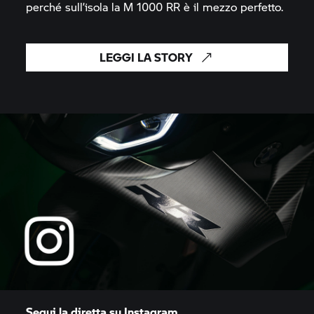
perché sull’isola la
M 1000 RR
è il mezzo perfetto.
LEGGI LA STORY
Segui la diretta su Instagram