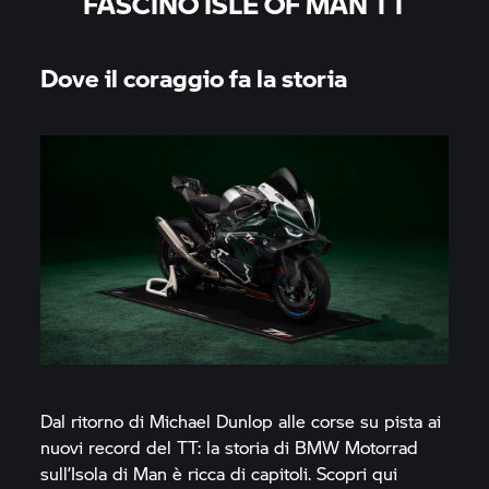
FASCINO ISLE OF MAN TT
Dove il coraggio fa la storia
Dal ritorno di Michael Dunlop alle corse su pista ai
nuovi record del TT: la storia di
BMW Motorrad
sull’Isola di Man è ricca di capitoli. Scopri qui