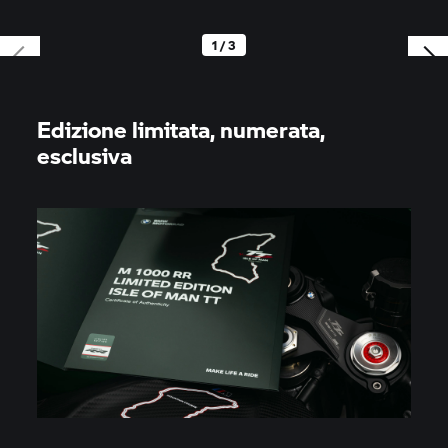
1 / 3
Edizione limitata, numerata,
esclusiva