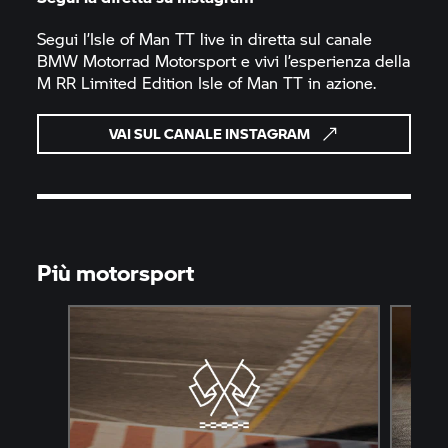
Segui l’Isle of Man TT live in diretta sul canale
BMW Motorrad
Motorsport e vivi l’esperienza della
M RR
Limited Edition Isle of Man TT in azione.
VAI SUL CANALE INSTAGRAM
Più motorsport