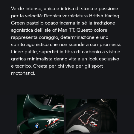
Verde intenso, unica e intrisa di storia e passione
per la velocità: l’iconica verniciatura British Racing
Green pastello opaco incarna in sé la tradizione
agonistica dell’Isle of Man TT. Questo colore
rappresenta coraggio, determinazione e uno
spirito agonistico che non scende a compromessi.
Linee pulite, superfici in fibra di carbonio a vista e
grafica minimalista danno vita a un look esclusivo
e tecnico. Creata per chi vive per gli sport
motoristici.