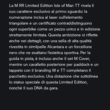
La
M RR
Limited Edition Isle of Man TT rivela il
suo carattere esclusivo al primo sguardo: la
numerazione incisa al laser sull’elemento
triangolare e un certificato contraddistinguono
ogni superbike come un pezzo unico e in edizione
strettamente limitata. Questa ambizione si riflette
anche nei dettagli, con una sella di alta qualità
rivestita in similpelle Alcantara e un forcellone
nero che ne esaltano l’estetica sportiva. Per la
guida in pista, è incluso anche il set M Cover,
mentre un cavalletto posteriore per paddock e un
tappeto con il branding M e TT completano il
pacchetto esclusivo. Una dotazione che sottolinea
lo status speciale di questa Limited Edition,
nonché il suo DNA da gara.