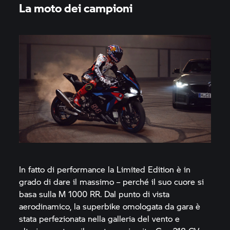
La moto dei campioni
In fatto di performance la Limited Edition è in
grado di dare il massimo – perché il suo cuore si
basa sulla
M 1000 RR.
Dal punto di vista
aerodinamico, la superbike omologata da gara è
stata perfezionata nella galleria del vento e