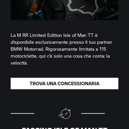
La
M RR
Limited Edition Isle of Man TT è
disponibile esclusivamente presso il tuo partner
BMW Motorrad.
Rigorosamente limitata a 115
motociclette, qui c’è solo una cosa che conta: la
velocità.
TROVA UNA CONCESSIONARIA