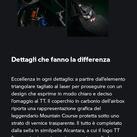
Dettagli che fanno la differenza
Eccellenza in ogni dettaglio: a partire dall’elemento
triangolare tagliato al laser per proseguire con un
design che esprime in modo chiaro e deciso
l’omaggio al TT. Il coperchio in carbonio dell’airbox
riporta una rappresentazione grafica del
leggendario Mountain Course protetta sotto uno
strato di vernice trasparente. Il tutto è completato
dalla sella in similpelle Alcantara, a cui il logo TT