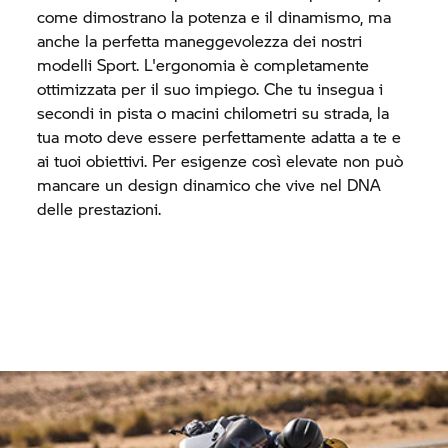
come dimostrano la potenza e il dinamismo, ma
anche la perfetta maneggevolezza dei nostri
modelli Sport. L'ergonomia è completamente
ottimizzata per il suo impiego. Che tu insegua i
secondi in pista o macini chilometri su strada, la
tua moto deve essere perfettamente adatta a te e
ai tuoi obiettivi. Per esigenze così elevate non può
mancare un design dinamico che vive nel DNA
delle prestazioni.