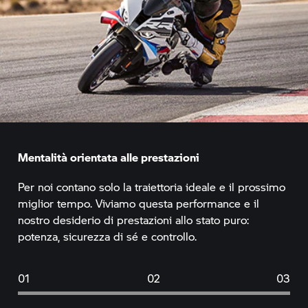
Mentalità orientata alle prestazioni
Per noi contano solo la traiettoria ideale e il prossimo
miglior tempo. Viviamo questa performance e il
nostro desiderio di prestazioni allo stato puro:
potenza, sicurezza di sé e controllo.
01
02
03