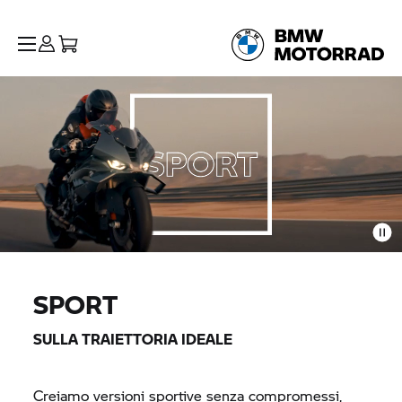
SPORT
SULLA TRAIETTORIA IDEALE
Creiamo versioni sportive senza compromessi,