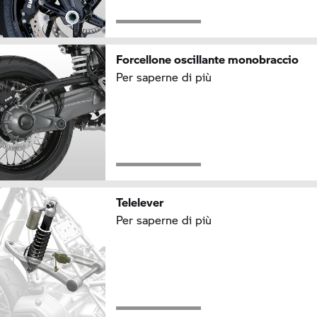
Forcellone oscillante monobraccio
Per saperne di più
Telelever
Per saperne di più