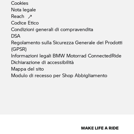
Cookies
Nota
legale
Reach
Codice
Etico
Condizioni generali di
compravendita
DSA
Regolamento sulla Sicurezza Generale dei Prodotti
(GPSR)
Informazioni legali
BMW Motorrad
ConnectedRide
Dichiarazione di
accessibilità
Mappa del
sito
Modulo di recesso per Shop
Abbigliamento