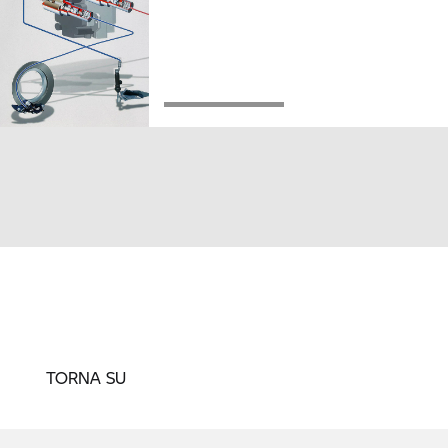
TORNA SU