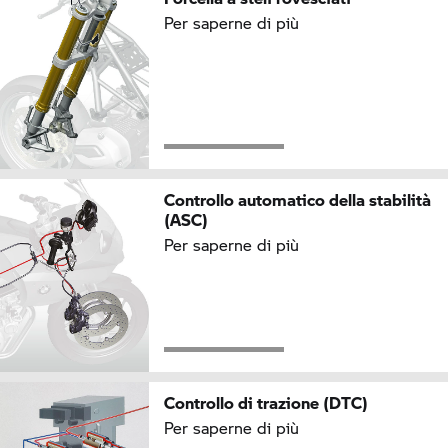
Per saperne di più
Controllo automatico della stabilità
(ASC)
Per saperne di più
Controllo di trazione (DTC)
Per saperne di più