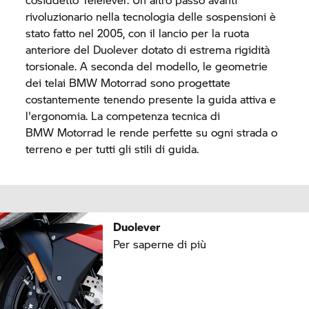
rivoluzionario nella tecnologia delle sospensioni è
stato fatto nel 2005, con il lancio per la ruota
anteriore del Duolever dotato di estrema rigidità
torsionale. A seconda del modello, le geometrie
dei telai
BMW Motorrad
sono progettate
costantemente tenendo presente la guida attiva e
l'ergonomia. La competenza tecnica di
BMW Motorrad
le rende perfette su ogni strada o
terreno e per tutti gli stili di guida.
Duolever
Per saperne di più