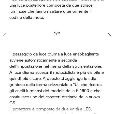
una luce posteriore composta da due strisce
luminose che fanno risaltare ulteriormente il
codino della moto.
1 / 2
Il passaggio da luce diurna a luce anabbagliante
avviene automaticamente a seconda
dell'impostazione nel menu della strumentazione.
A luce diurna accesa, il motociclista è più visibile e
quindi più sicuro. A questo si aggiunge lo stile
grintoso della forma orizzontale a "U" che ricorda
gli anelli luminosi dei modelli della K 1600 e che
costituisce uno dei caratteri distintivi della nuova
GS.
Il proiettore è composto da due unità a LED,