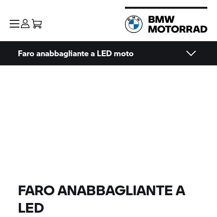
Faro anabbagliante a LED moto
FARO ANABBAGLIANTE A
LED