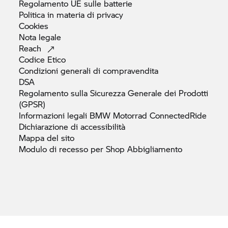
Regolamento UE sulle
batterie
Politica in materia di
privacy
Cookies
Nota
legale
Reach
Codice
Etico
Condizioni generali di
compravendita
DSA
Regolamento sulla Sicurezza Generale dei Prodotti
(GPSR)
Informazioni legali
BMW Motorrad
ConnectedRide
Dichiarazione di
accessibilità
Mappa del
sito
Modulo di recesso per Shop
Abbigliamento