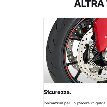
ALTRA
Sicurezza.
Innovazioni per un piacere di guida 