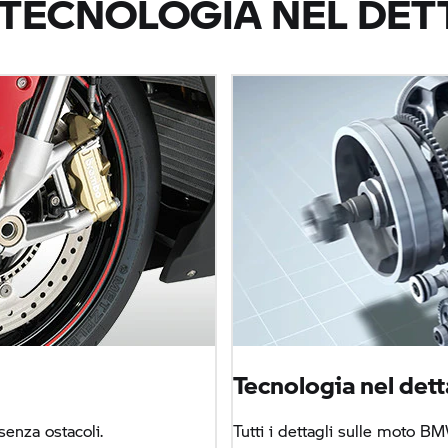
 TECNOLOGIA NEL DET
Tecnologia nel dett
senza ostacoli.
Tutti i dettagli sulle moto BM