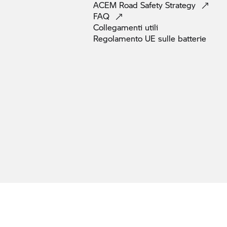
ACEM Road Safety
Strategy
FAQ
Collegamenti
utili
Regolamento UE sulle
batterie