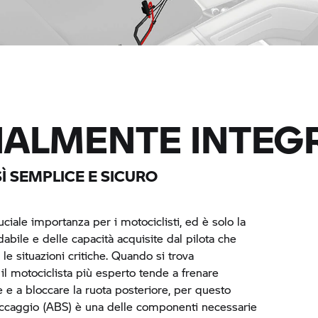
IALMENTE INTEG
Ì SEMPLICE E SICURO
ruciale importanza per i motociclisti, ed è solo la
abile e delle capacità acquisite dal pilota che
e situazioni critiche. Quando si trova
il motociclista più esperto tende a frenare
 e a bloccare la ruota posteriore, per questo
ccaggio (ABS) è una delle componenti necessarie