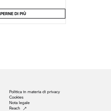
PERNE DI PIÙ
Politica in materia di
privacy
Cookies
Nota
legale
Reach