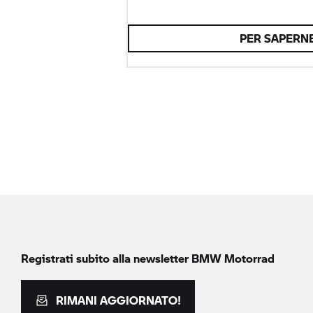
PER SAPERNE
Registrati subito alla newsletter
BMW Motorrad
RIMANI AGGIORNATO!