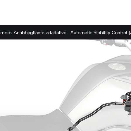
 moto
Anabbagliante adattativo
Automatic Stability Control 