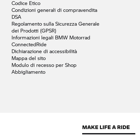
Codice
Etico
Condizioni generali di
compravendita
DSA
Regolamento sulla Sicurezza Generale
dei Prodotti
(GPSR)
Informazioni legali
BMW Motorrad
ConnectedRide
Dichiarazione di
accessibilità
Mappa del
sito
Modulo di recesso per Shop
Abbigliamento