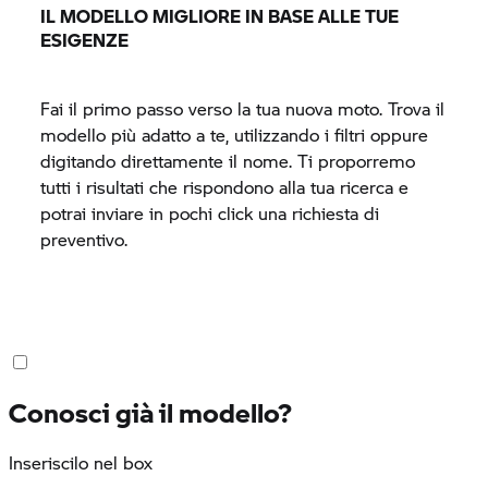
IL MODELLO MIGLIORE IN BASE ALLE TUE
ESIGENZE
Fai il primo passo verso la tua nuova moto. Trova il
modello più adatto a te, utilizzando i filtri oppure
digitando direttamente il nome. Ti proporremo
tutti i risultati che rispondono alla tua ricerca e
potrai inviare in pochi click una richiesta di
preventivo.