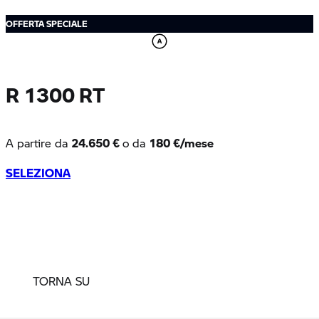
TORNA SU