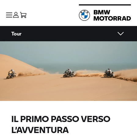
Tour
IL PRIMO PASSO VERSO
L’AVVENTURA