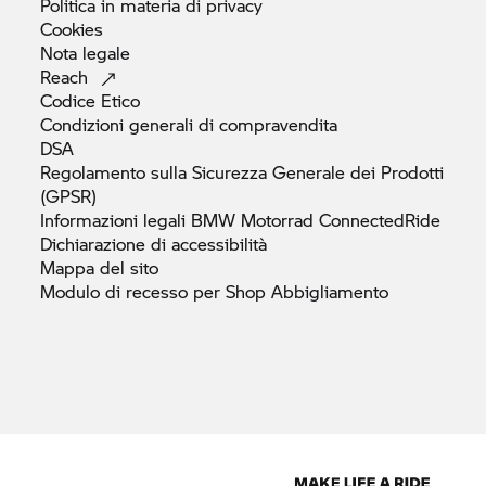
Politica in materia di
privacy
Cookies
Nota
legale
Reach
Codice
Etico
Condizioni generali di
compravendita
DSA
Regolamento sulla Sicurezza Generale dei Prodotti
(GPSR)
Informazioni legali
BMW Motorrad
ConnectedRide
Dichiarazione di
accessibilità
Mappa del
sito
Modulo di recesso per Shop
Abbigliamento