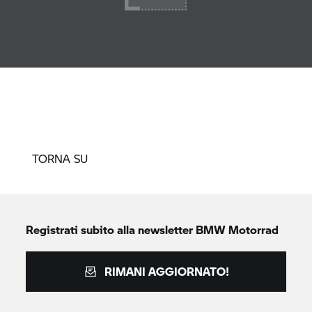
TORNA SU
Registrati subito alla newsletter
BMW Motorrad
RIMANI AGGIORNATO!