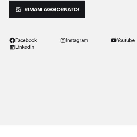
RIMANI AGGIORNATO!
Facebook
Instagram
Youtube
LinkedIn