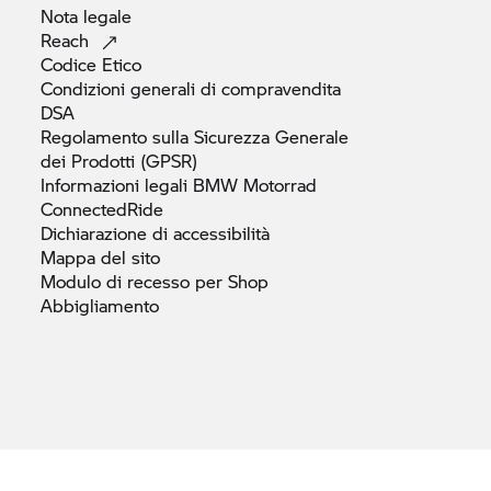
Nota
legale
Reach
Codice
Etico
Condizioni generali di
compravendita
DSA
Regolamento sulla Sicurezza Generale
dei Prodotti
(GPSR)
Informazioni legali
BMW Motorrad
ConnectedRide
Dichiarazione di
accessibilità
Mappa del
sito
Modulo di recesso per Shop
Abbigliamento