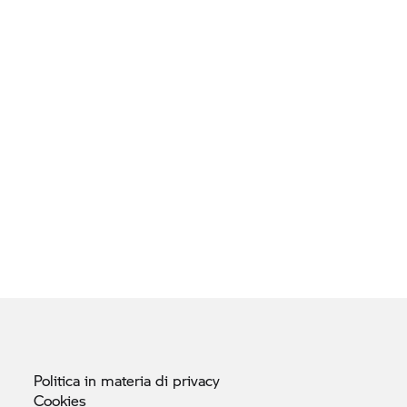
Politica in materia di
privacy
Cookies