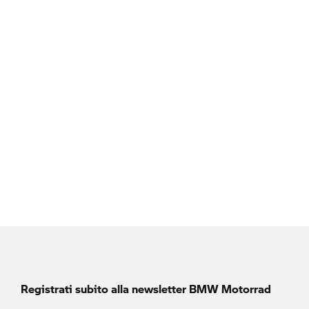
Registrati subito alla newsletter
BMW Motorrad