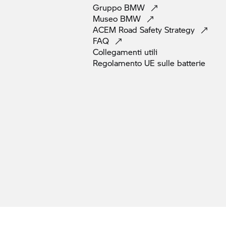
Gruppo
BMW
Museo
BMW
ACEM Road Safety
Strategy
FAQ
Collegamenti
utili
Regolamento UE sulle
batterie