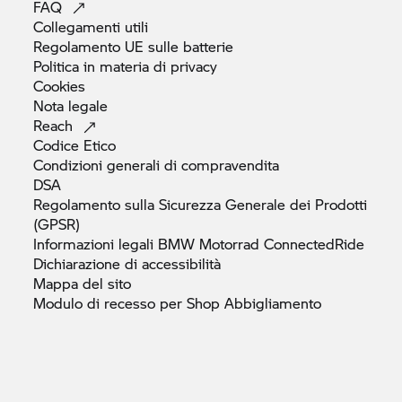
FAQ
Collegamenti
utili
Regolamento UE sulle
batterie
Politica in materia di
privacy
Cookies
Nota
legale
Reach
Codice
Etico
Condizioni generali di
compravendita
DSA
Regolamento sulla Sicurezza Generale dei Prodotti
(GPSR)
Informazioni legali
BMW Motorrad
ConnectedRide
Dichiarazione di
accessibilità
Mappa del
sito
Modulo di recesso per Shop
Abbigliamento