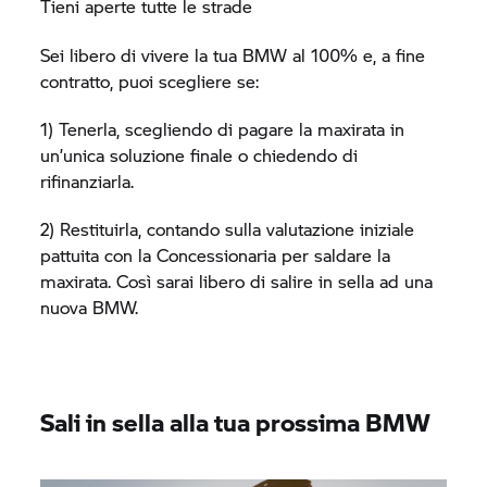
Tieni aperte tutte le strade
Sei libero di vivere la tua BMW al 100% e, a fine
contratto, puoi scegliere se:
1) Tenerla, scegliendo di pagare la maxirata in
un’unica soluzione finale o chiedendo di
rifinanziarla.
2) Restituirla, contando sulla valutazione iniziale
pattuita con la Concessionaria per saldare la
maxirata. Così sarai libero di salire in sella ad una
nuova BMW.
Sali in sella alla tua prossima BMW