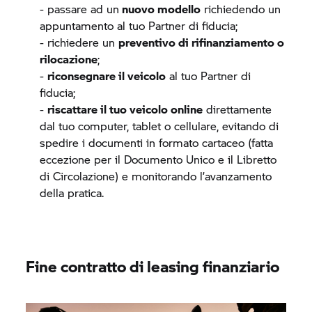
- passare ad un
nuovo modello
richiedendo un
appuntamento al tuo Partner di fiducia;
- richiedere un
preventivo di rifinanziamento o
rilocazione
;
-
riconsegnare il veicolo
al tuo Partner di
fiducia;
-
riscattare il tuo veicolo online
direttamente
dal tuo computer, tablet o cellulare, evitando di
spedire i documenti in formato cartaceo (fatta
eccezione per il Documento Unico e il Libretto
di Circolazione) e monitorando l’avanzamento
della pratica.
Fine contratto di leasing finanziario