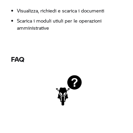
Visualizza, richiedi e scarica i documenti
Scarica i moduli utiuli per le operazioni
amministrative
FAQ