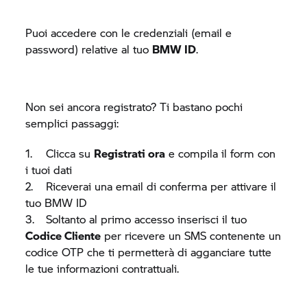
Puoi accedere con le credenziali (email e
password) relative al tuo
BMW ID
.
Non sei ancora registrato? Ti bastano pochi
semplici passaggi:
Clicca su
Registrati ora
e compila il form con
i tuoi dati
Riceverai una email di conferma per attivare il
tuo BMW ID
Soltanto al primo accesso inserisci il tuo
Codice Cliente
per ricevere un SMS contenente un
codice OTP che ti permetterà di agganciare tutte
le tue informazioni contrattuali.