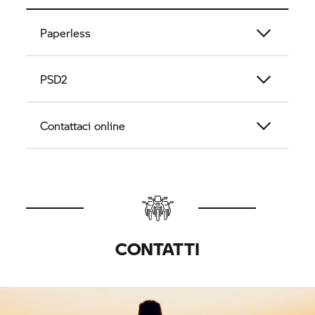
Paperless
PSD2
Contattaci online
CONTATTI