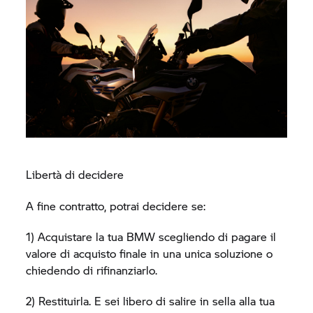
Libertà di decidere
A fine contratto, potrai decidere se:
1) Acquistare la tua BMW scegliendo di pagare il
valore di acquisto finale in una unica soluzione o
chiedendo di rifinanziarlo.
2) Restituirla. E sei libero di salire in sella alla tua