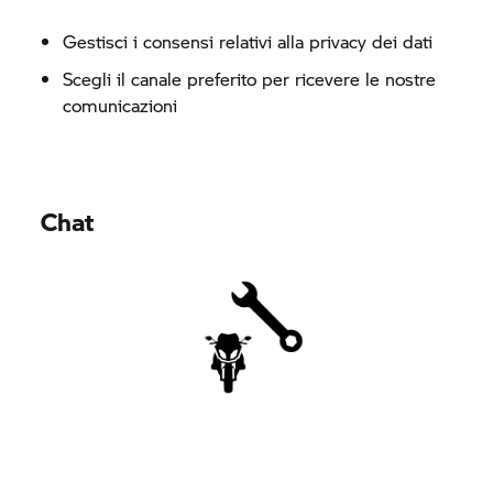
Gestisci i consensi relativi alla privacy dei dati
Scegli il canale preferito per ricevere le nostre
comunicazioni
Chat