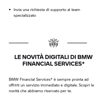
Invia una richiesta di supporto al team
specializzato
LE NOVITÀ DIGITALI DI BMW
FINANCIAL SERVICES*
BMW Financial Services* è sempre pronta ad
offrirti un servizio immediato e digitale. Scopri le
novità che abbiamo riservato per te.