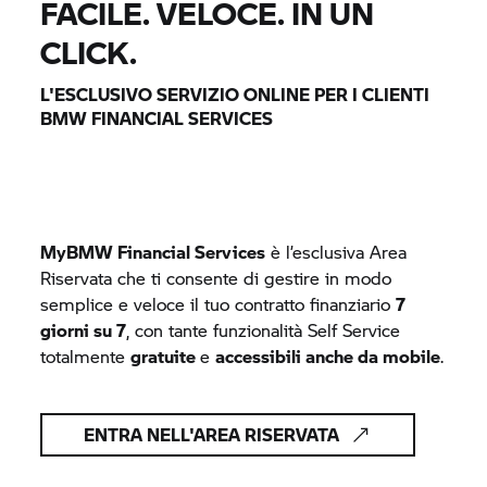
FACILE. VELOCE. IN UN
CLICK.
L'ESCLUSIVO SERVIZIO ONLINE PER I CLIENTI
BMW FINANCIAL SERVICES
MyBMW Financial Services
è l’esclusiva Area
Riservata che ti consente di gestire in modo
semplice e veloce il tuo contratto finanziario
7
giorni su 7
, con tante funzionalità Self Service
totalmente
gratuite
e
accessibili anche da mobile
.
ENTRA NELL'AREA RISERVATA