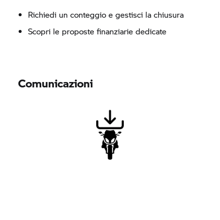
Richiedi un conteggio e gestisci la chiusura
Scopri le proposte finanziarie dedicate
Comunicazioni