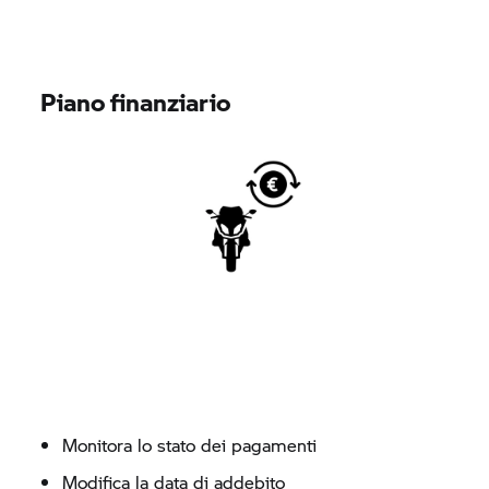
Piano finanziario
Monitora lo stato dei pagamenti
Modifica la data di addebito