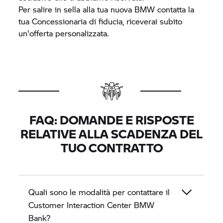
Per salire in sella alla tua nuova BMW contatta la
tua Concessionaria di fiducia, riceverai subito
un'offerta personalizzata.
FAQ: DOMANDE E RISPOSTE
RELATIVE ALLA SCADENZA DEL
TUO CONTRATTO
Quali sono le modalità per contattare il
Customer Interaction Center BMW
Bank?