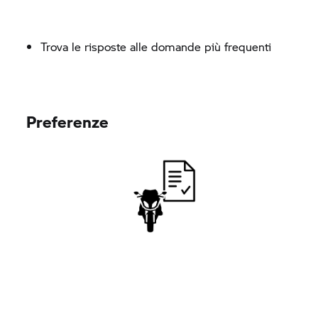
Trova le risposte alle domande più frequenti
Preferenze