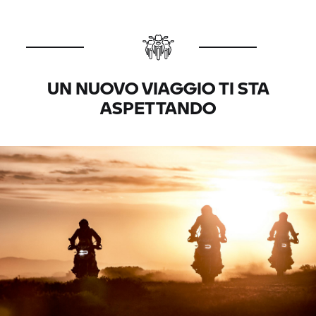
UN NUOVO VIAGGIO TI STA
ASPETTANDO