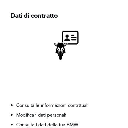
Dati di contratto
Consulta le informazioni contrttuali
Modifica i dati personali
Consulta i dati della tua BMW