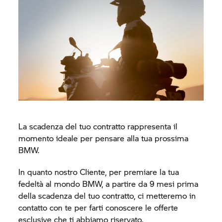
La scadenza del tuo contratto rappresenta il
momento ideale per pensare alla tua prossima
BMW.
In quanto nostro Cliente, per premiare la tua
fedeltà al mondo BMW, a partire da 9 mesi prima
della scadenza del tuo contratto, ci metteremo in
contatto con te per farti conoscere le offerte
esclusive che ti abbiamo riservato.