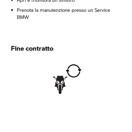
Prenota la manutenzione presso un Service
BMW
Fine contratto