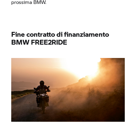
prossima BMW.
Fine contratto di finanziamento
BMW FREE2RIDE