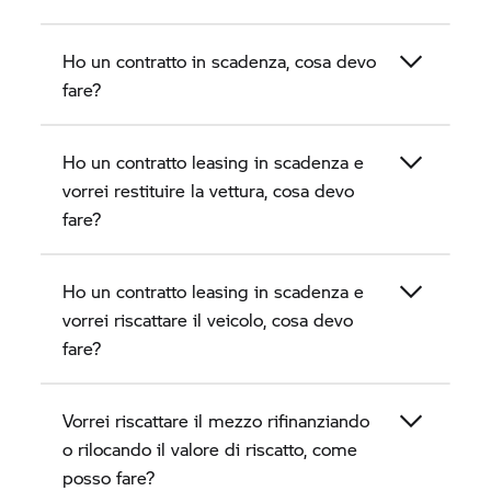
Ho un contratto in scadenza, cosa devo
fare?
Ho un contratto leasing in scadenza e
vorrei restituire la vettura, cosa devo
fare?
Ho un contratto leasing in scadenza e
vorrei riscattare il veicolo, cosa devo
fare?
Vorrei riscattare il mezzo rifinanziando
o rilocando il valore di riscatto, come
posso fare?