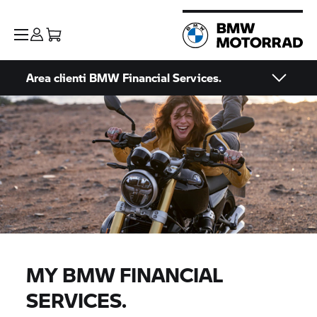
Area clienti BMW Financial Services.
MY BMW FINANCIAL
SERVICES.