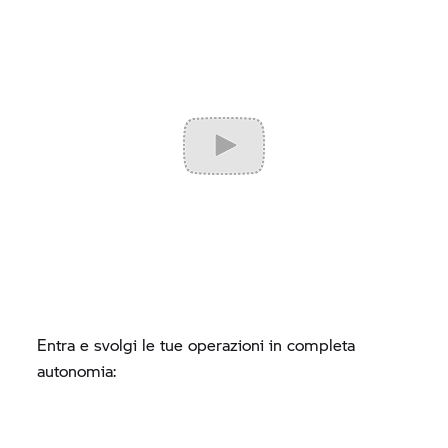
Entra e svolgi le tue operazioni in completa
autonomia: