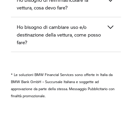
vettura, cosa devo fare?
Ho bisogno di cambiare uso e/o
destinazione della vettura, come posso
fare?
* Le soluzioni BMW Financial Services sono offerte in Italia da
BMW Bank GmbH – Succursale Italiana e soggette ad
approvazione da parte della stessa. Messaggio Pubblicitario con
finalità promozionale.