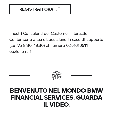
REGISTRATI ORA
I nostri Consulenti del Customer Interaction
Center sono a tua disposizione in caso di supporto
(Lu – Ve 8.30 – 19.30) al numero 02.51610511 -
opzione n. 1
BENVENUTO NEL MONDO BMW
FINANCIAL SERVICES. GUARDA
IL VIDEO.