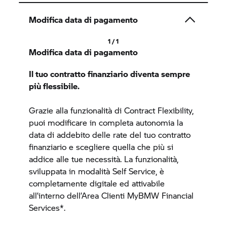
Modifica data di pagamento
1 / 1
Modifica data di pagamento
Il tuo contratto finanziario diventa sempre
più flessibile.
Grazie alla funzionalità di Contract Flexibility,
puoi modificare in completa autonomia la
data di addebito delle rate del tuo contratto
finanziario e scegliere quella che più si
addice alle tue necessità. La funzionalità,
sviluppata in modalità Self Service, è
completamente digitale ed attivabile
all’interno dell’Area Clienti MyBMW Financial
Services*.