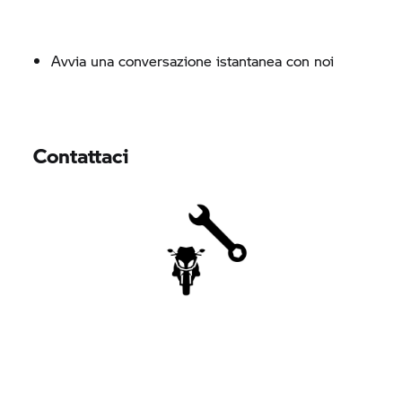
Avvia una conversazione istantanea con noi
Contattaci