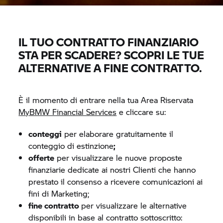
IL TUO CONTRATTO FINANZIARIO
STA PER SCADERE? SCOPRI LE TUE
ALTERNATIVE A FINE CONTRATTO.
È il momento di entrare nella tua Area Riservata
MyBMW Financial Services
e cliccare su:
conteggi
per elaborare gratuitamente il
conteggio di estinzione
;
offerte
per visualizzare le nuove proposte
finanziarie dedicate ai nostri Clienti che hanno
prestato il consenso a ricevere comunicazioni ai
fini di Marketing;
fine contratto
per visualizzare le alternative
disponibili in base al contratto sottoscritto: