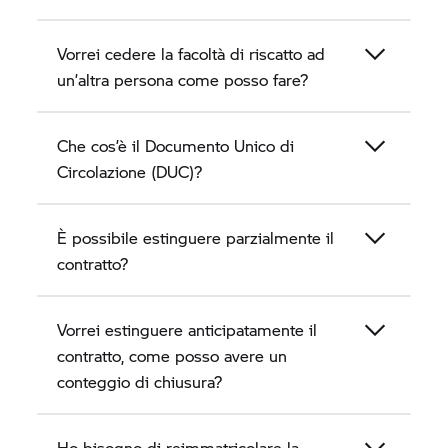
Vorrei cedere la facoltà di riscatto ad
un’altra persona come posso fare?
Che cos’è il Documento Unico di
Circolazione (DUC)?
È possibile estinguere parzialmente il
contratto?
Vorrei estinguere anticipatamente il
contratto, come posso avere un
conteggio di chiusura?
Ho bisogno di reimmatricolare la