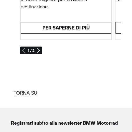
destinazione.
PER SAPERNE DI PIÙ
1 / 2
TORNA SU
Registrati subito alla newsletter
BMW Motorrad