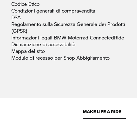
Codice
Etico
Condizioni generali di
compravendita
DSA
Regolamento sulla Sicurezza Generale dei Prodotti
(GPSR)
Informazioni legali
BMW Motorrad
ConnectedRide
Dichiarazione di
accessibilità
Mappa del
sito
Modulo di recesso per Shop
Abbigliamento