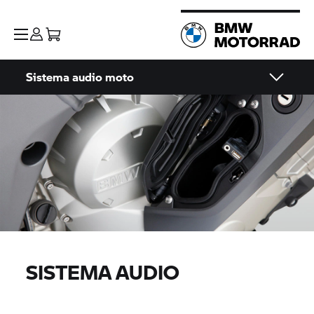
Sistema audio moto
SISTEMA AUDIO