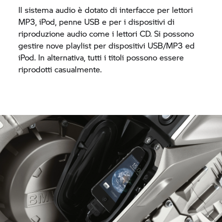
Il sistema audio è dotato di interfacce per lettori
MP3, iPod, penne USB e per i dispositivi di
riproduzione audio come i lettori CD. Si possono
gestire nove playlist per dispositivi USB/MP3 ed
iPod. In alternativa, tutti i titoli possono essere
riprodotti casualmente.