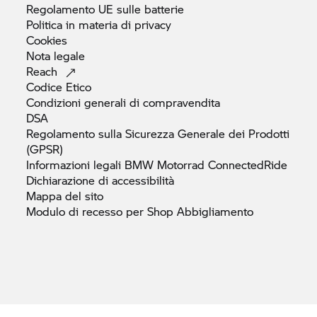
Regolamento UE sulle
batterie
Politica in materia di
privacy
Cookies
Nota
legale
Reach
Codice
Etico
Condizioni generali di
compravendita
DSA
Regolamento sulla Sicurezza Generale dei Prodotti
(GPSR)
Informazioni legali
BMW Motorrad
ConnectedRide
Dichiarazione di
accessibilità
Mappa del
sito
Modulo di recesso per Shop
Abbigliamento