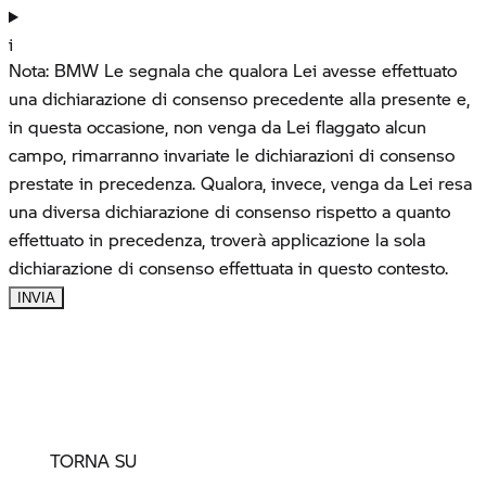
TORNA SU