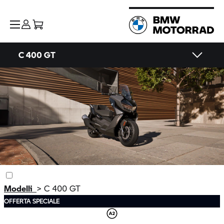
C 400 GT