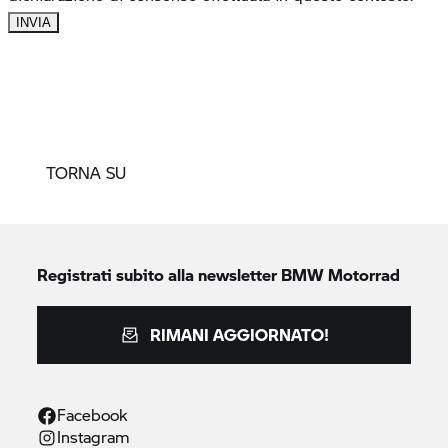
TORNA SU
Registrati subito alla newsletter
BMW Motorrad
RIMANI AGGIORNATO!
Facebook
Instagram