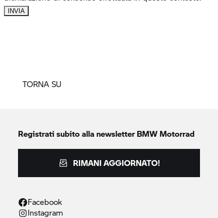
TORNA SU
Registrati subito alla newsletter
BMW Motorrad
RIMANI AGGIORNATO!
Facebook
Instagram