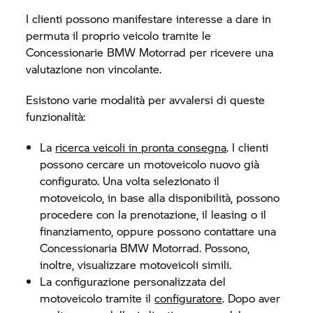
I clienti possono manifestare interesse a dare in
permuta il proprio veicolo tramite le
Concessionarie
BMW Motorrad
per ricevere una
valutazione non vincolante.
Esistono varie modalità per avvalersi di queste
funzionalità:
La
ricerca veicoli in pronta consegna
. I clienti
possono cercare un motoveicolo nuovo già
configurato. Una volta selezionato il
motoveicolo, in base alla disponibilità, possono
procedere con la prenotazione, il leasing o il
finanziamento, oppure possono contattare una
Concessionaria
BMW Motorrad.
Possono,
inoltre, visualizzare motoveicoli simili.
La configurazione personalizzata del
motoveicolo tramite il
configuratore
. Dopo aver