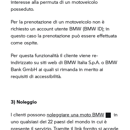
interesse alla permuta di un motoveicolo
posseduto.
Per la prenotazione di un motoveicolo non è
richiesto un account utente BMW (BMW ID); in
questo caso la prenotazione può essere effettuata
come ospite.
Per questa funzionalità il cliente viene re-
indirizzato su siti web di BMW Italia S.p.A. o BMW
Bank GmbH ai quali si rimanda in merito ai
requisiti di accessibilità.
3) Noleggio
I clienti possono
noleggiare una moto BMW
in
uno qualsiasi dei 22 paesi del mondo in cui è
presente il servizio. Tramite il link fornito si accede