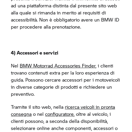
ad una piattaforma distinta dal presente sito web
alla quale si rimanda in merito ai requisiti di
accessibilità. Non è obbligatorio avere un BMW ID
per procedere alla prenotazione.
4) Accessori e servizi
Nel
BMW Motorrad
Accessories Finder
, i clienti
trovano contenuti extra per la loro esperienza di
guida. Possono cercare accessori per i motoveicoli
in diverse categorie di prodotti e richiedere un
preventivo.
Tramite il sito web, nella
ricerca veicoli in pronta
consegna
o nel
configuratore
, oltre al veicolo, i
clienti possono, a seconda della disponibilità,
selezionare online anche componenti, accessori o