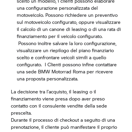
scelto un modello, i clienti possono elaborare
una configurazione personalizzata del
motoveicolo. Possono richiedere un preventivo
sul motoveicolo configurato, oppure visualizzare
il calcolo di un canone di leasing o di una rata di
finanziamento per il veicolo configurato.
Possono inoltre salvare la loro configurazione,
visualizzare un riepilogo del piano finanziario
scelto e confrontare veicoli simili a quello
configurato. I Clienti possono infine contattare
una sede
BMW Motorrad
Roma per ricevere
una proposta personalizzata.
La decisione tra l’acquisto, il leasing o il
finanziamento viene presa dopo aver preso
contatto con il consulente vendite della sede
prescelta.
Durante il processo di checkout a seguito di una
prenotazione, il cliente può manifestare il proprio