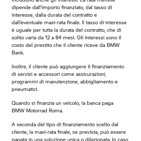
dipende dall’importo finanziato, dal tasso di
interesse, dalla durata del contratto e
dall’eventuale maxi-rata finale. Il tasso di interesse
è uguale per tutta la durata del contratto, che di
solito varia da 12 a 84 mesi. Gli interessi sono il
costo del prestito che il cliente riceve da BMW
Bank.
Inoltre, il cliente può aggiungere il finanziamento
di servizi e accessori come assicurazioni,
programmi di manutenzione, abbigliamento e
pneumatici.
Quando si finanzia un veicolo, la banca paga
BMW Motorrad
Roma.
A seconda del tipo di finanziamento scelto dal
cliente, la maxi-rata finale, se prevista, può essere
pagata in una soluzione unica o dilazionata. In caso