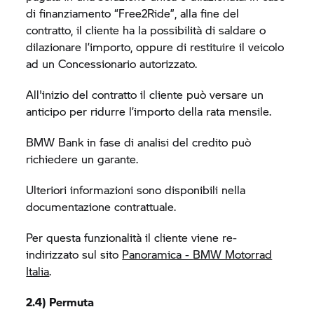
di finanziamento “Free2Ride”, alla fine del
contratto, il cliente ha la possibilità di saldare o
dilazionare l’importo, oppure di restituire il veicolo
ad un Concessionario autorizzato.
All'inizio del contratto il cliente può versare un
anticipo per ridurre l’importo della rata mensile.
BMW Bank in fase di analisi del credito può
richiedere un garante.
Ulteriori informazioni sono disponibili nella
documentazione contrattuale.
Per questa funzionalità il cliente viene re-
indirizzato sul sito
Panoramica -
BMW Motorrad
Italia
.
2.4) Permuta