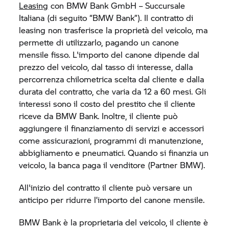
Leasing
con BMW Bank GmbH – Succursale
Italiana (di seguito “BMW Bank”). Il contratto di
leasing non trasferisce la proprietà del veicolo, ma
permette di utilizzarlo, pagando un canone
mensile fisso. L'importo del canone dipende dal
prezzo del veicolo, dal tasso di interesse, dalla
percorrenza chilometrica scelta dal cliente e dalla
durata del contratto, che varia da 12 a 60 mesi. Gli
interessi sono il costo del prestito che il cliente
riceve da BMW Bank. Inoltre, il cliente può
aggiungere il finanziamento di servizi e accessori
come assicurazioni, programmi di manutenzione,
abbigliamento e pneumatici. Quando si finanzia un
veicolo, la banca paga il venditore (Partner BMW).
All'inizio del contratto il cliente può versare un
anticipo per ridurre l’importo del canone mensile.
BMW Bank è la proprietaria del veicolo, il cliente è