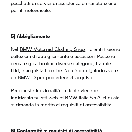
pacchetti di servizi di assistenza e manutenzione
per il motoveicolo.
5) Abbigliamento
Nel
BMW Motorrad
Clothing Shop
, i clienti trovano
collezioni di abbigliamento e accessori. Possono
cercare gli articoli in diverse categorie, tramite
filtri, e acquistarli online. Non è obbligatorio avere
un BMW ID per procedere all’acquisto.
Per queste funzionalità il cliente viene re-
indirizzato su siti web di BMW Italia S.p.A. al quale
si rimanda in merito ai requisiti di accessibilità.
6) Conformità ai requisiti di accessibilità