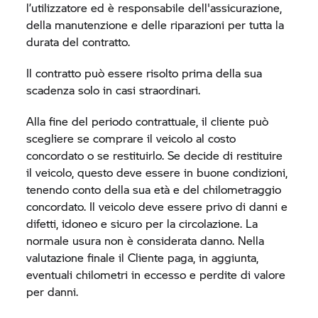
l’utilizzatore ed è responsabile dell'assicurazione,
della manutenzione e delle riparazioni per tutta la
durata del contratto.
Il contratto può essere risolto prima della sua
scadenza solo in casi straordinari.
Alla fine del periodo contrattuale, il cliente può
scegliere se comprare il veicolo al costo
concordato o se restituirlo. Se decide di restituire
il veicolo, questo deve essere in buone condizioni,
tenendo conto della sua età e del chilometraggio
concordato. Il veicolo deve essere privo di danni e
difetti, idoneo e sicuro per la circolazione. La
normale usura non è considerata danno. Nella
valutazione finale il Cliente paga, in aggiunta,
eventuali chilometri in eccesso e perdite di valore
per danni.