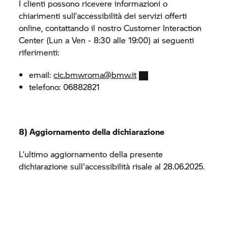
I clienti possono ricevere informazioni o
chiarimenti sull’accessibilità dei servizi offerti
online, contattando il nostro Customer Interaction
Center (Lun a Ven - 8:30 alle 19:00) ai seguenti
riferimenti:
email:
cic.bmwroma@bmw.it
telefono: 06882821
8) Aggiornamento della dichiarazione
L’ultimo aggiornamento della presente
dichiarazione sull'accessibilità risale al 28.06.2025.