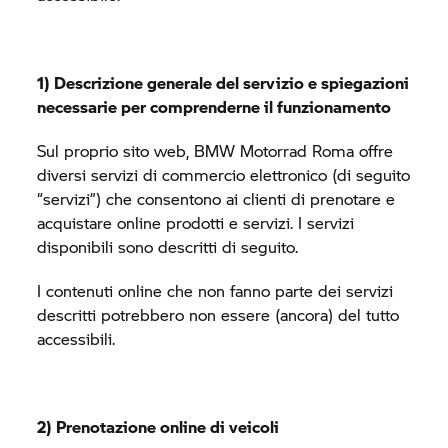
1) Descrizione generale del servizio e spiegazioni
necessarie per comprenderne il funzionamento
Sul proprio sito web,
BMW Motorrad
Roma offre
diversi servizi di commercio elettronico (di seguito
“servizi”) che consentono ai clienti di prenotare e
acquistare online prodotti e servizi. I servizi
disponibili sono descritti di seguito.
I contenuti online che non fanno parte dei servizi
descritti potrebbero non essere (ancora) del tutto
accessibili.
2) Prenotazione online di veicoli