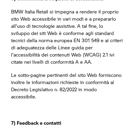
BMW Italia Retail si impegna a rendere il proprio
sito Web accessibile in vari modi e a prepararlo
all'uso di tecnologie assistive. A tal fine, lo
sviluppo dei siti Web è conforme agli standard
tecnici della norma europea EN 301 549 e ai criteri
di adeguatezza delle Linee guida per
l'accessibilità dei contenuti Web (WCAG) 2.1 ivi
citate nei livelli di conformità A e AA.
Le sotto-pagine pertinenti del sito Web forniscono
inoltre le informazioni richieste in conformità al
Decreto Legislativo n. 82/2022 in modo
accessibile.
7) Feedback e contatti