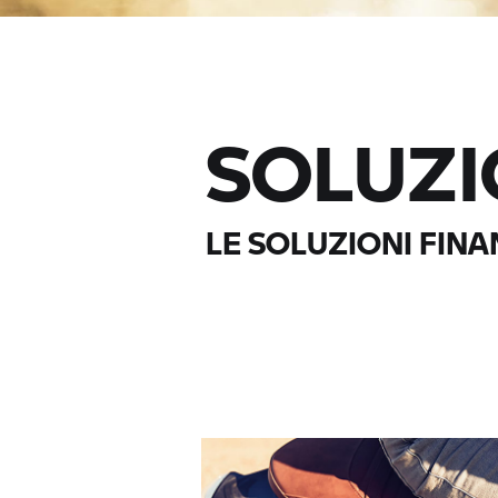
SOLUZI
LE SOLUZIONI FINA