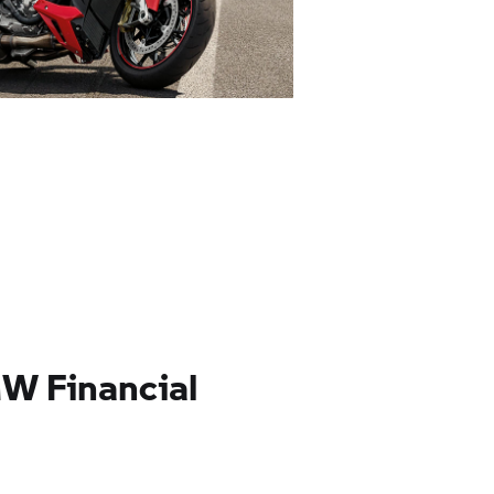
W Financial