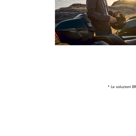
* Le soluzioni B