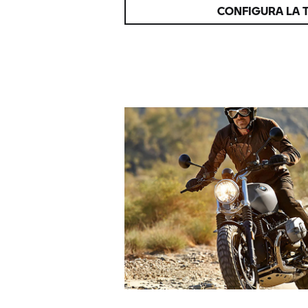
CONFIGURA LA 