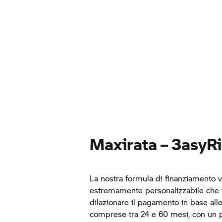
Maxirata – 3asyR
La nostra formula di finanziamento 
estremamente personalizzabile che ti 
dilazionare il pagamento in base all
comprese tra 24 e 60 mesi, con un 