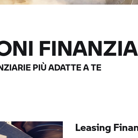
ONI FINANZIA
NZIARIE PIÙ ADATTE A TE
Leasing Finan