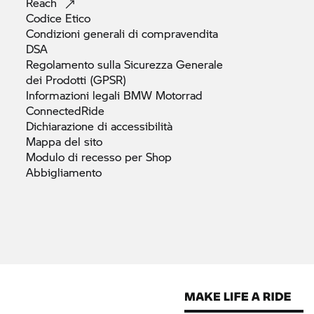
Reach
Codice
Etico
Condizioni generali di
compravendita
DSA
Regolamento sulla Sicurezza Generale
dei Prodotti
(GPSR)
Informazioni legali
BMW Motorrad
ConnectedRide
Dichiarazione di
accessibilità
Mappa del
sito
Modulo di recesso per Shop
Abbigliamento