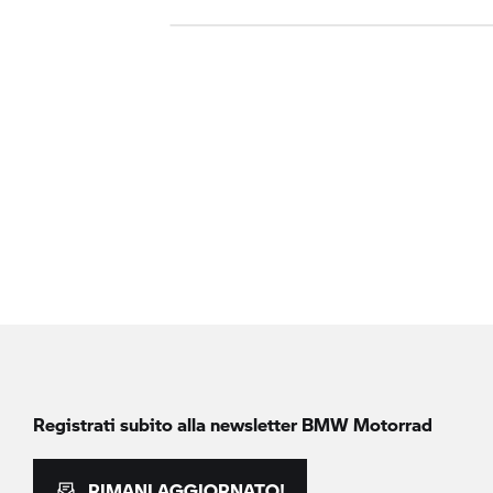
Registrati subito alla newsletter
BMW Motorrad
RIMANI AGGIORNATO!