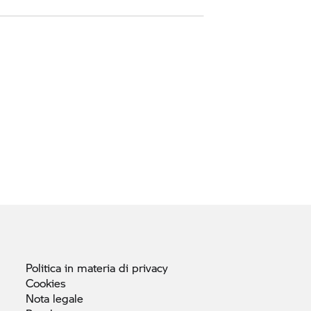
Politica in materia di
privacy
Cookies
Nota
legale