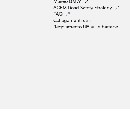
Museo
BMW
ACEM Road Safety
Strategy
FAQ
Collegamenti
utili
Regolamento UE sulle
batterie