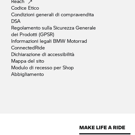
Reach
Codice
Etico
Condizioni generali di
compravendita
DSA
Regolamento sulla Sicurezza Generale
dei Prodotti
(GPSR)
Informazioni legali
BMW Motorrad
ConnectedRide
Dichiarazione di
accessibilità
Mappa del
sito
Modulo di recesso per Shop
Abbigliamento