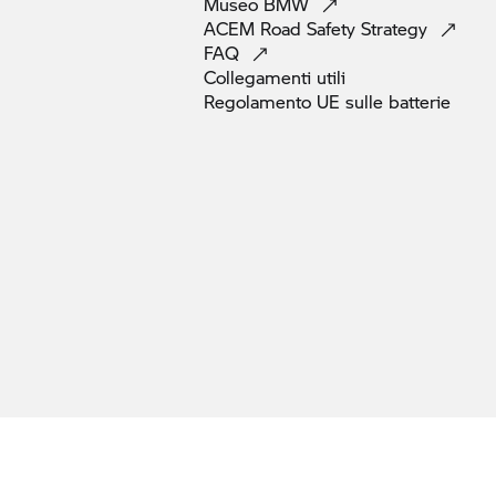
Museo
BMW
ACEM Road Safety
Strategy
FAQ
Collegamenti
utili
Regolamento UE sulle
batterie