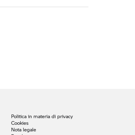
Politica in materia di
privacy
Cookies
Nota
legale