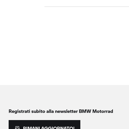
Registrati subito alla newsletter
BMW Motorrad
RIMANI AGGIORNATO!