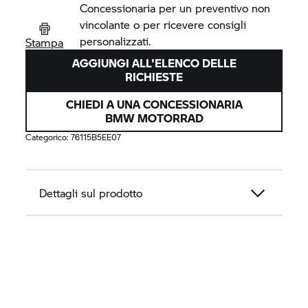
Concessionaria per un preventivo non
vincolante o per ricevere consigli
personalizzati.
Stampa
AGGIUNGI ALL'ELENCO DELLE
RICHIESTE
CHIEDI A UNA CONCESSIONARIA
BMW MOTORRAD
Categorico:
76115B5EE07
Dettagli sul prodotto