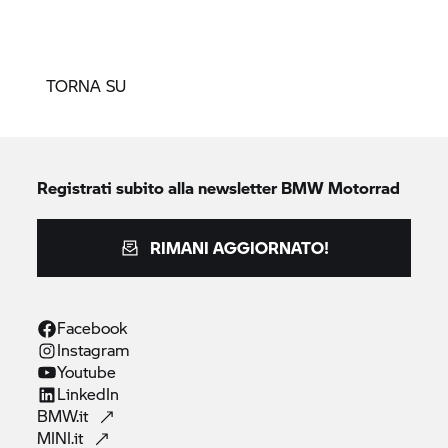
TORNA SU
Registrati subito alla newsletter
BMW Motorrad
RIMANI AGGIORNATO!
Facebook
Instagram
Youtube
LinkedIn
BMW.it
MINI.it