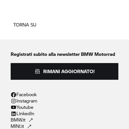
TORNA SU
Registrati subito alla newsletter
BMW Motorrad
RIMANI AGGIORNATO!
Facebook
Instagram
Youtube
LinkedIn
BMW.it
MINI.it