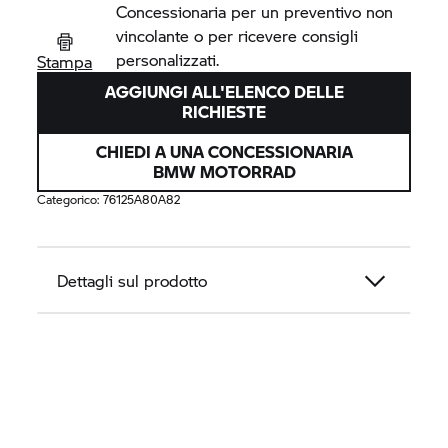
Concessionaria per un preventivo non
vincolante o per ricevere consigli
personalizzati.
Stampa
AGGIUNGI ALL'ELENCO DELLE
RICHIESTE
CHIEDI A UNA CONCESSIONARIA
BMW MOTORRAD
Categorico:
76125A80A82
Dettagli sul prodotto