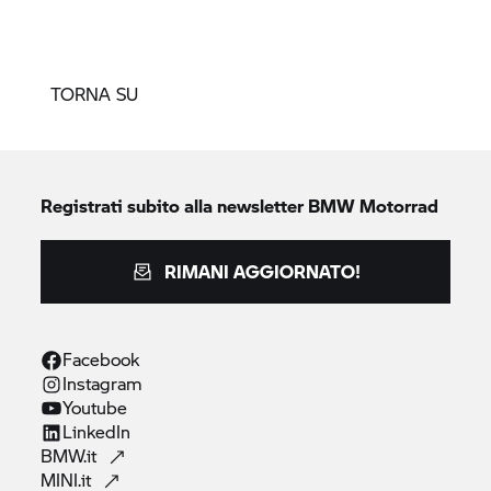
TORNA SU
Registrati subito alla newsletter
BMW Motorrad
RIMANI AGGIORNATO!
Facebook
Instagram
Youtube
LinkedIn
BMW.it
MINI.it