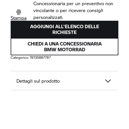
Concessionaria per un preventivo non
vincolante o per ricevere consigli
personalizzati.
Stampa
AGGIUNGI ALL'ELENCO DELLE
RICHIESTE
CHIEDI A UNA CONCESSIONARIA
BMW MOTORRAD
Categorico:
76135B67787
Dettagli sul prodotto