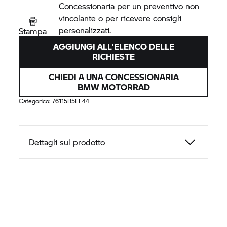
Concessionaria per un preventivo non
vincolante o per ricevere consigli
personalizzati.
Stampa
AGGIUNGI ALL'ELENCO DELLE
RICHIESTE
CHIEDI A UNA CONCESSIONARIA
BMW MOTORRAD
Categorico:
76115B5EF44
Dettagli sul prodotto