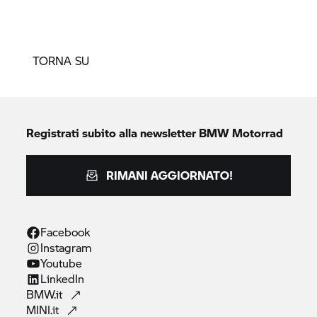
TORNA SU
Registrati subito alla newsletter
BMW Motorrad
RIMANI AGGIORNATO!
Facebook
Instagram
Youtube
LinkedIn
BMW.it
MINI.it