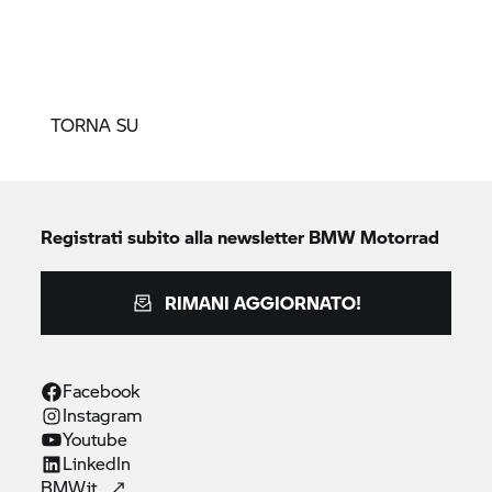
TORNA SU
Registrati subito alla newsletter
BMW Motorrad
RIMANI AGGIORNATO!
Facebook
Instagram
Youtube
LinkedIn
BMW.it