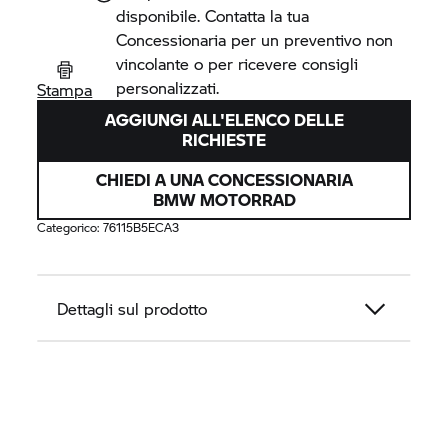
disponibile. Contatta la tua
Concessionaria per un preventivo non
vincolante o per ricevere consigli
personalizzati.
Stampa
AGGIUNGI ALL'ELENCO DELLE
RICHIESTE
CHIEDI A UNA CONCESSIONARIA
BMW MOTORRAD
Categorico:
76115B5ECA3
Dettagli sul prodotto