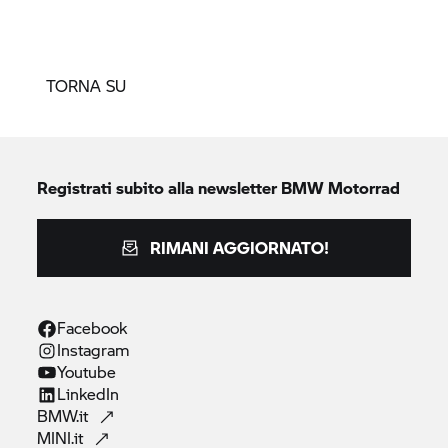
TORNA SU
Registrati subito alla newsletter
BMW Motorrad
RIMANI AGGIORNATO!
Facebook
Instagram
Youtube
LinkedIn
BMW.it
MINI.it