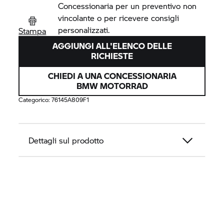
Concessionaria per un preventivo non
vincolante o per ricevere consigli
personalizzati.
Stampa
AGGIUNGI ALL'ELENCO DELLE
RICHIESTE
CHIEDI A UNA CONCESSIONARIA
BMW MOTORRAD
Categorico:
76145A809F1
Dettagli sul prodotto