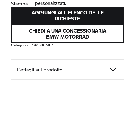
personalizzati.
Stampa
AGGIUNGI ALL'ELENCO DELLE
RICHIESTE
CHIEDI A UNA CONCESSIONARIA
BMW MOTORRAD
Categorico:
76615B674F7
Dettagli sul prodotto