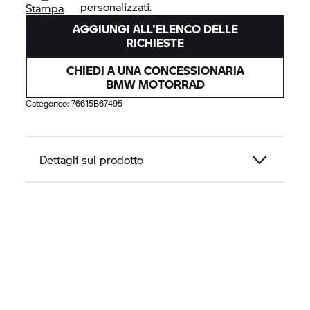
personalizzati.
Stampa
AGGIUNGI ALL'ELENCO DELLE
RICHIESTE
CHIEDI A UNA CONCESSIONARIA
BMW MOTORRAD
Categorico:
76615B67495
Dettagli sul prodotto