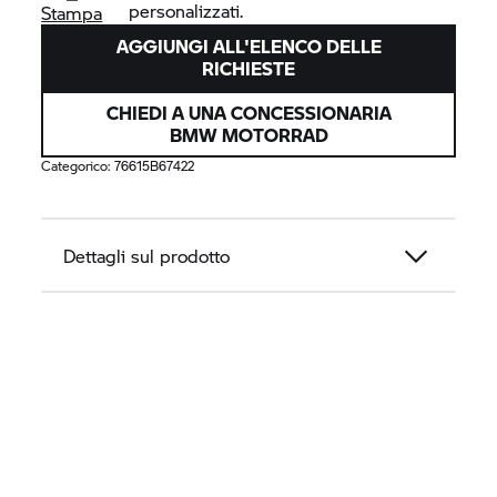
personalizzati.
Stampa
AGGIUNGI ALL'ELENCO DELLE
RICHIESTE
CHIEDI A UNA CONCESSIONARIA
BMW MOTORRAD
Categorico:
76615B67422
Dettagli sul prodotto