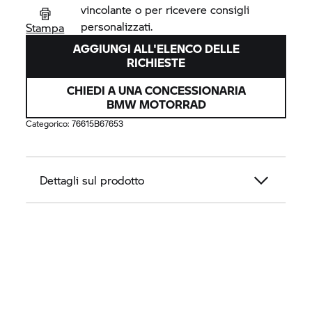
vincolante o per ricevere consigli
personalizzati.
Stampa
AGGIUNGI ALL'ELENCO DELLE
RICHIESTE
CHIEDI A UNA CONCESSIONARIA
BMW MOTORRAD
Categorico:
76615B67653
Dettagli sul prodotto