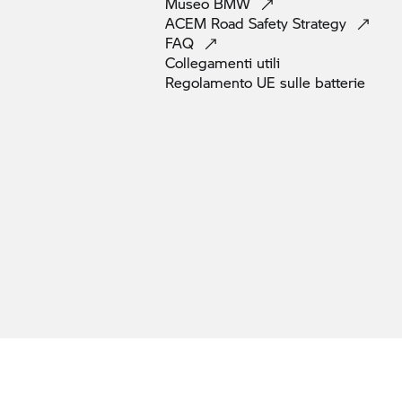
Museo
BMW
ACEM Road Safety
Strategy
FAQ
Collegamenti
utili
Regolamento UE sulle
batterie