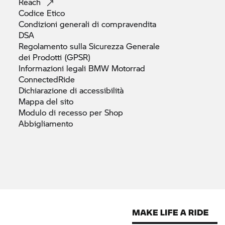
Reach
Codice
Etico
Condizioni generali di
compravendita
DSA
Regolamento sulla Sicurezza Generale
dei Prodotti
(GPSR)
Informazioni legali
BMW Motorrad
ConnectedRide
Dichiarazione di
accessibilità
Mappa del
sito
Modulo di recesso per Shop
Abbigliamento