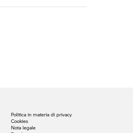
Politica in materia di
privacy
Cookies
Nota
legale