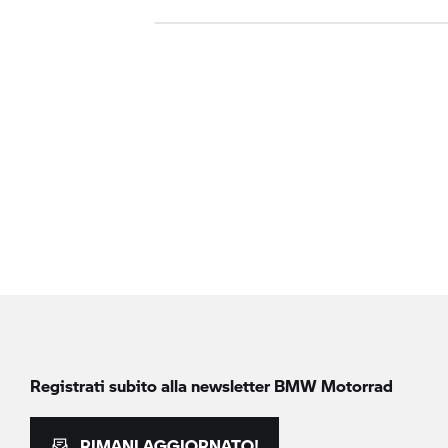
Registrati subito alla newsletter
BMW Motorrad
RIMANI AGGIORNATO!