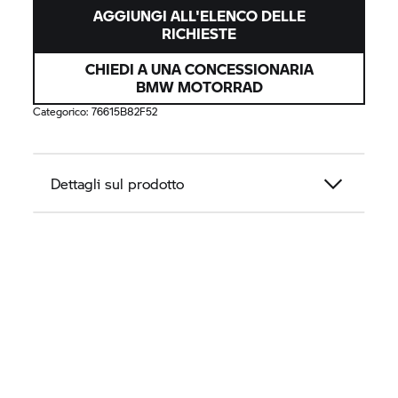
AGGIUNGI ALL'ELENCO DELLE
RICHIESTE
CHIEDI A UNA CONCESSIONARIA
BMW MOTORRAD
Categorico:
76615B82F52
Dettagli sul prodotto