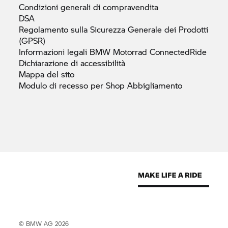
Condizioni generali di
compravendita
DSA
Regolamento sulla Sicurezza Generale dei Prodotti
(GPSR)
Informazioni legali
BMW Motorrad
ConnectedRide
Dichiarazione di
accessibilità
Mappa del
sito
Modulo di recesso per Shop
Abbigliamento
© BMW AG 2026