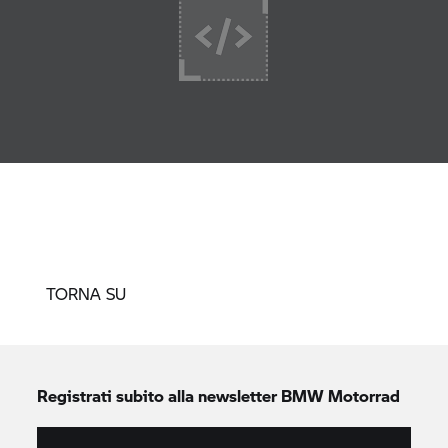
TORNA SU
Registrati subito alla newsletter
BMW Motorrad