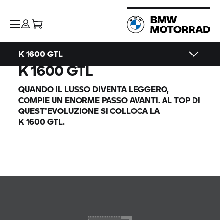
K 1600 GTL
K 1600 GTL
QUANDO IL LUSSO DIVENTA LEGGERO,
COMPIE UN ENORME PASSO AVANTI. AL TOP DI
QUEST'EVOLUZIONE SI COLLOCA LA
K 1600 GTL.