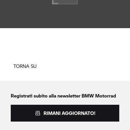
TORNA SU
Registrati subito alla newsletter
BMW Motorrad
RIMANI AGGIORNATO!