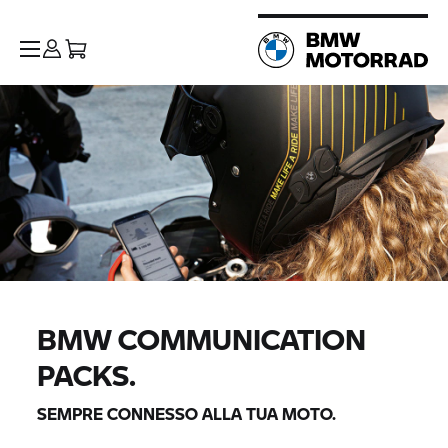
BMW COMMUNICATION
PACKS.
SEMPRE CONNESSO ALLA TUA MOTO.