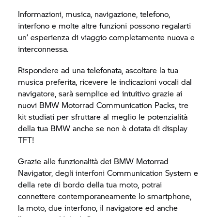
Informazioni, musica, navigazione, telefono,
interfono e molte altre funzioni possono regalarti
un’ esperienza di viaggio completamente nuova e
interconnessa.
Rispondere ad una telefonata, ascoltare la tua
musica preferita, ricevere le indicazioni vocali dal
navigatore, sarà semplice ed intuitivo grazie ai
nuovi
BMW Motorrad
Communication Packs, tre
kit studiati per sfruttare al meglio le potenzialità
della tua BMW anche se non è dotata di display
TFT!
Grazie alle funzionalità dei
BMW Motorrad
Navigator, degli interfoni Communication System e
della rete di bordo della tua moto, potrai
connettere contemporaneamente lo smartphone,
la moto, due interfono, il navigatore ed anche