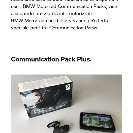
con i
BMW Motorrad
Communication Packs, vieni
a scoprirle presso i Centri Autorizzati
BMW Motorrad
che ti riserveranno un’offerta
speciale per i tre Communication Packs:
Communication Pack Plus.