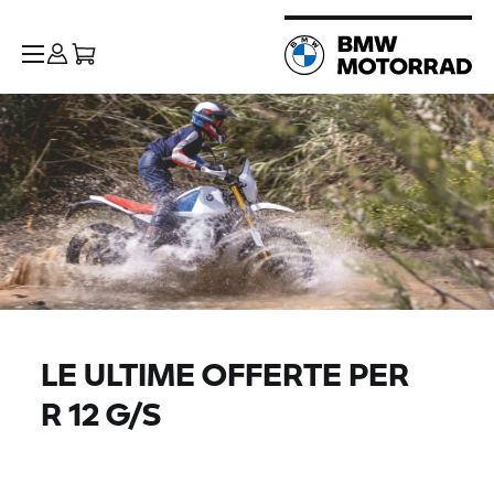
LE ULTIME OFFERTE PER
R 12 G/S