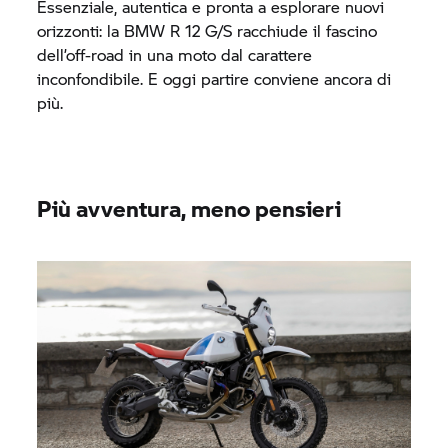
Essenziale, autentica e pronta a esplorare nuovi
orizzonti: la
BMW R 12 G/S
racchiude il fascino
dell’off-road in una moto dal carattere
inconfondibile. E oggi partire conviene ancora di
più.
Più avventura, meno pensieri