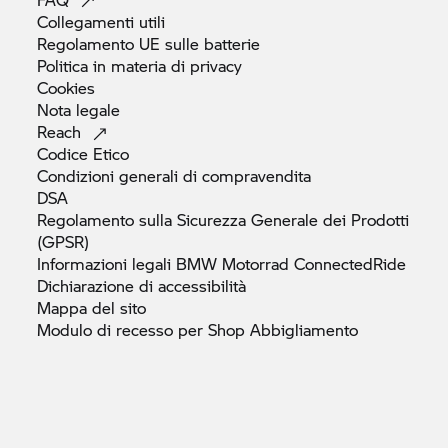
Collegamenti
utili
Regolamento UE sulle
batterie
Politica in materia di
privacy
Cookies
Nota
legale
Reach
Codice
Etico
Condizioni generali di
compravendita
DSA
Regolamento sulla Sicurezza Generale dei Prodotti
(GPSR)
Informazioni legali
BMW Motorrad
ConnectedRide
Dichiarazione di
accessibilità
Mappa del
sito
Modulo di recesso per Shop
Abbigliamento