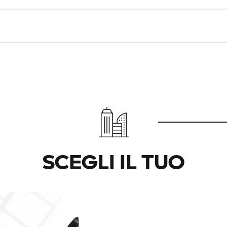
SCEGLI IL TUO