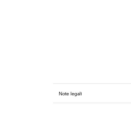
Note legali