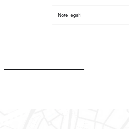
Note legali